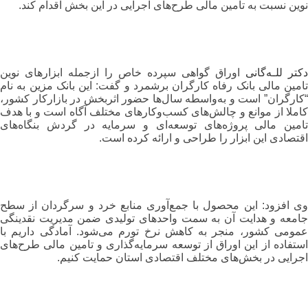
نوین نسبت به تامین مالی طرح‌های اجرایی در این بخش اقدام کند.
دکتر للـه‌گانی
اوراق گواهی سپرده خاص را ازجمله ابزارهای نوین
تامین مالی بانک رفاه کارگران برشمرد و گفت: این بانک مزین به نام
“کارگران” است و به‌واسطه سال‌ها حضور اثربخش در بازارکار کشور،
کاملا از موانع و چالش‌های کسب‌وکارهای مختلف آگاه است و با هدف
تامین مالی پروژه‌های توسعه‌ای و سرمایه در گردش بنگاه‌های
اقتصادی این ابزار را طراحی و ارائه کرده است.
وی افزود: این محصول با جمع‌آوری منابع خرد و سرگردان از سطح
جامعه و هدایت آن به سمت واحدهای تولیدی ضمن مدیریت نقدینگی
عمومی کشور، منجر به کاهش نرخ تورم می‌شود. آمادگی داریم با
استفاده از این اوراق از توسعه سرمایه‌گذاری و تامین مالی طرح‌های
اجرایی در بخش‌های مختلف اقتصادی استان حمایت کنیم.