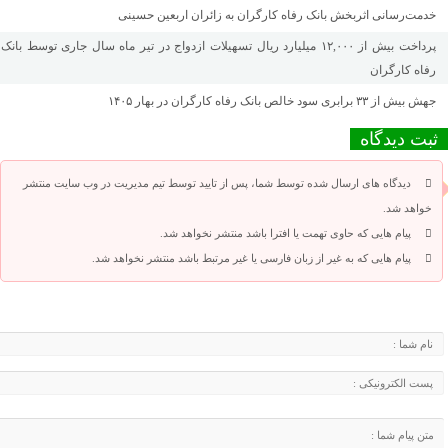
خدمت‌رسانی اثربخش بانک رفاه کارگران به زائران اربعین حسینی
پرداخت بیش از ۱۲,۰۰۰ میلیارد ریال تسهیلات ازدواج در تیر ماه سال جاری توسط بانک
رفاه کارگران
جهش بیش از ۳۳ برابری سود خالص بانک رفاه کارگران در بهار ۱۴۰۵
ثبت دیدگاه
دیدگاه های ارسال شده توسط شما، پس از تایید توسط تیم مدیریت در وب سایت منتشر
خواهد شد.
پیام هایی که حاوی تهمت یا افترا باشد منتشر نخواهد شد.
پیام هایی که به غیر از زبان فارسی یا غیر مرتبط باشد منتشر نخواهد شد.