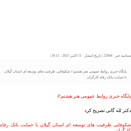
شناسه خبر : 22644 | تاریخ انتشار : 11 اکتبر 2025 - 16:11 |
پایگاه خبری روابط عمومی هنر هشتم:// شکوفایی ظرفیت های توسعه ای استان گیلان
با حمایت بانک رفاه کارگران
پایگاه خبری روابط عمومی هنر هشتم://
دکتر لله گانی تصریح کرد
شکوفایی ظرفیت های توسعه ای استان گیلان با حمایت بانک رفاه
کارگران