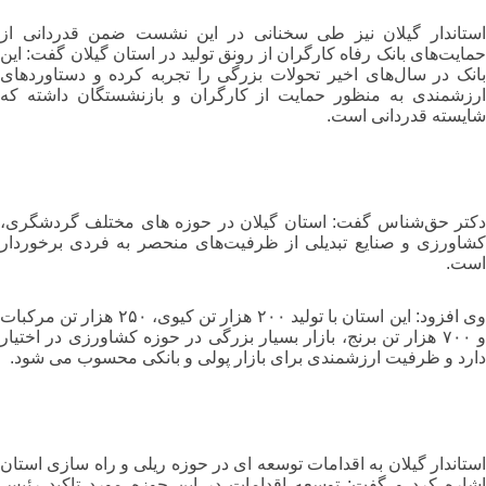
استاندار گیلان نیز طی سخنانی در این نشست ضمن قدردانی از
حمایت‌های بانک رفاه کارگران از رونق تولید در استان گیلان گفت: این
بانک در سال‌های اخیر تحولات بزرگی را تجربه کرده و دستاوردهای
ارزشمندی به منظور حمایت از کارگران و بازنشستگان داشته که
شایسته قدردانی است.
دکتر حق‌شناس گفت: استان گیلان در حوزه های مختلف گردشگری،
کشاورزی و صنایع تبدیلی از ظرفیت‌های منحصر به فردی برخوردار
است.
وی افزود: این استان با تولید ۲۰۰ هزار تن کیوی، ۲۵۰ هزار تن مرکبات
و ۷۰۰ هزار تن برنج، بازار بسیار بزرگی در حوزه کشاورزی در اختیار
دارد و ظرفیت ارزشمندی برای بازار پولی و بانکی محسوب می شود.
استاندار گیلان به اقدامات توسعه ای در حوزه ریلی و راه سازی استان
اشاره کرد و گفت: توسعه اقدامات در این حوزه مورد تاکید رئیس