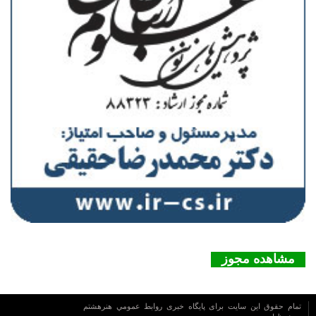
مشاهده مجوز
تمام حقوق این سایت برای پایگاه خبری روابط عمومي هنرهشتم