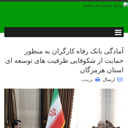
آمادگی بانک رفاه کارگران به منظور
حمایت از شکوفایی ظرفیت های توسعه ای
استان هرمزگان
ارسال
پرینت