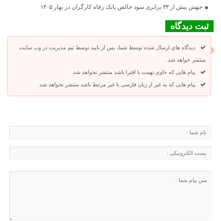
جهش بیش از ۳۳ برابری سود خالص بانک رفاه کارگران در بهار ۱۴۰۵
ثبت دیدگاه
دیدگاه های ارسال شده توسط شما، پس از تایید توسط تیم مدیریت در وب سایت
منتشر خواهد شد.
پیام هایی که حاوی تهمت یا افترا باشد منتشر نخواهد شد.
پیام هایی که به غیر از زبان فارسی یا غیر مرتبط باشد منتشر نخواهد شد.