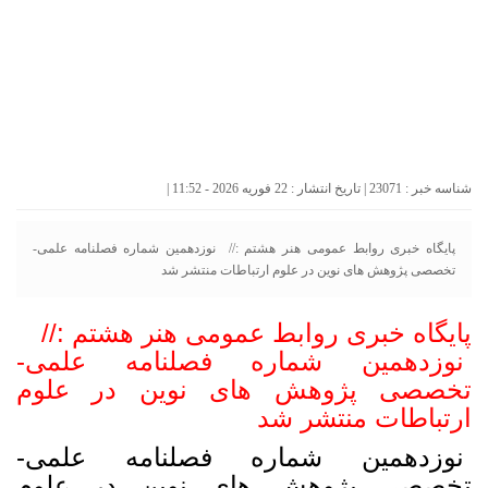
شناسه خبر : 23071 | تاریخ انتشار : 22 فوریه 2026 - 11:52 |
پایگاه خبری روابط عمومی هنر هشتم :// نوزدهمین شماره فصلنامه علمی-
تخصصی پژوهش های نوین در علوم ارتباطات منتشر شد
پایگاه خبری روابط عمومی هنر هشتم ://
نوزدهمین شماره فصلنامه علمی-
تخصصی پژوهش های نوین در علوم
ارتباطات منتشر شد
نوزدهمین شماره فصلنامه علمی-
تخصصی پژوهش های نوین در علوم