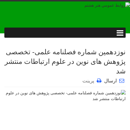
نوزدهمین شماره فصلنامه علمی- تخصصی
پژوهش های نوین در علوم ارتباطات منتشر
شد
ارسال
پرینت