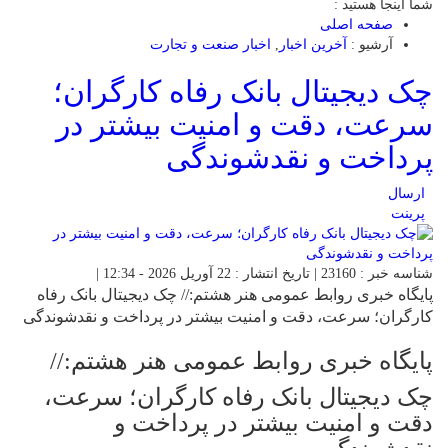
شما اینجا هستید :
صفحه اصلی
آرشیو :
آخرین اخبار
,
اخبار صنعت و تجارت
چک دیجیتال بانک رفاه کارگران؛
سرعت، دقت و امنیت بیشتر در
پرداخت و نقدشوندگی
ارسال
پرینت
شناسه خبر : 23160 | تاریخ انتشار : 22 آوریل 2026 - 12:34 |
پایگاه خبری روابط عمومی هنر هشتم:// چک دیجیتال بانک رفاه
کارگران؛ سرعت، دقت و امنیت بیشتر در پرداخت و نقدشوندگی
پایگاه خبری روابط عمومی هنر هشتم://
چک دیجیتال بانک رفاه کارگران؛ سرعت،
دقت و امنیت بیشتر در پرداخت و