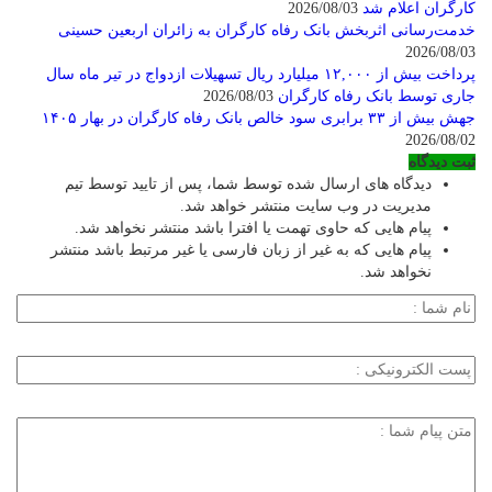
کارگران اعلام شد
2026/08/03
خدمت‌رسانی اثربخش بانک رفاه کارگران به زائران اربعین حسینی
2026/08/03
پرداخت بیش از ۱۲,۰۰۰ میلیارد ریال تسهیلات ازدواج در تیر ماه سال
جاری توسط بانک رفاه کارگران
2026/08/03
جهش بیش از ۳۳ برابری سود خالص بانک رفاه کارگران در بهار ۱۴۰۵
2026/08/02
ثبت دیدگاه
دیدگاه های ارسال شده توسط شما، پس از تایید توسط تیم
مدیریت در وب سایت منتشر خواهد شد.
پیام هایی که حاوی تهمت یا افترا باشد منتشر نخواهد شد.
پیام هایی که به غیر از زبان فارسی یا غیر مرتبط باشد منتشر
نخواهد شد.