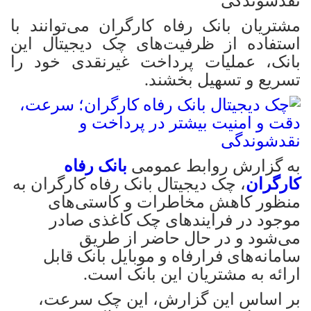
نقدشوندگی
مشتریان بانک رفاه کارگران می‌توانند با
استفاده از ظرفیت‌های چک دیجیتال این
بانک، عملیات پرداخت غیرنقدی خود را
تسریع و تسهیل بخشند.
به گزارش روابط عمومی
بانک رفاه
کارگران
، چک دیجیتال بانک رفاه کارگران به
منظور کاهش مخاطرات و کاستی‌های
موجود در فرایندهای چک کاغذی صادر
می‌شود و در حال حاضر از طریق
سامانه‌های فرارفاه و موبایل بانک قابل
ارائه به مشتریان این بانک است.
بر اساس این گزارش، این چک سرعت،