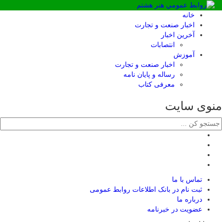
خانه
اخبار صنعت و تجارت
آخرین اخبار
انتصابات
آموزش
اخبار صنعت و تجارت
رساله و پایان نامه
معرفی کتاب
منوی سایت
تماس با ما
ثبت نام در بانک اطلاعات روابط عمومی
درباره ما
عضويت در خبرنامه