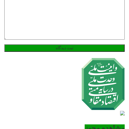
مشاهده مجوز