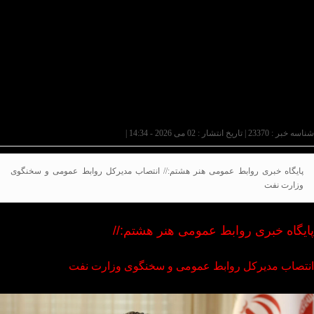
شناسه خبر : 23370 | تاریخ انتشار : 02 می 2026 - 14:34 |
پایگاه خبری روابط عمومی هنر هشتم:// انتصاب مدیرکل روابط عمومی و سخنگوی
وزارت نفت
پایگاه خبری روابط عمومی هنر هشتم://
انتصاب مدیرکل روابط عمومی و سخنگوی وزارت نفت