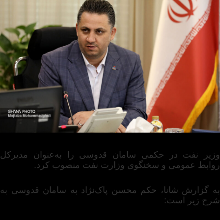
وزیر نفت در حکمی سامان قدوسی را به‌عنوان مدیرکل
روابط عمومی و سخنگوی وزارت نفت منصوب کرد.
به گزارش شانا، حکم محسن پاک‌نژاد به سامان قدوسی به
شرح زیر است: