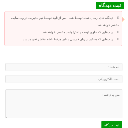
ثبت دیدگاه
دیدگاه های ارسال شده توسط شما، پس از تایید توسط تیم مدیریت در وب سایت
منتشر خواهد شد.
پیام هایی که حاوی تهمت یا افترا باشد منتشر نخواهد شد.
پیام هایی که به غیر از زبان فارسی یا غیر مرتبط باشد منتشر نخواهد شد.