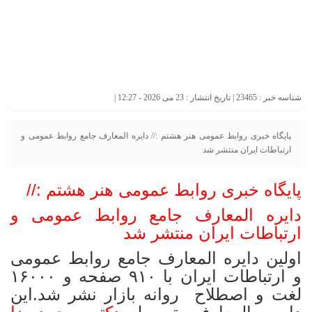
شناسه خبر : 23465 | تاریخ انتشار : 23 می 2026 - 12:27 |
پایگاه خبری روابط عمومی هنر هشتم :// دایره المعارف جامع روابط عمومی و
ارتباطات ایران منتشر شد
پایگاه خبری روابط عمومی هنر هشتم ://
دایره المعارف جامع روابط عمومی و
ارتباطات ایران منتشر شد
اولین دایره المعارف جامع روابط عمومی
و ارتباطات ایران با ۹۱۰ صفحه و ۱۶۰۰۰
لغت و اصطلاح روانه بازار نشر شد.این