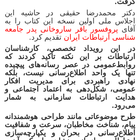
گرفت.
دکتر محمدرضا حقیقی در حاشیه این
اجلاس ملی اولین نسخه این کتاب را به
آقای
پروفسور باقر ساروخانی پدر جامعه
شناسی ارتباطات ایران
تقدیم کرد.
در این رویداد تخصصی، کارشناسان
ارتباطات بر این نکته تأکید کردند که
روابط‌عمومی در عصر رسانه‌های پیچیده
تنها یک واحد اطلاع‌رسانی نیست، بلکه
نهادی راهبردی برای مدیریت افکار
عمومی، شکل‌دهی به اعتماد اجتماعی و
هدایت ارتباطات سازمانی به شمار
می‌رود.
طرح موضوعاتی مانند طراحی هوشمندانه
پیام، شناخت مخاطبان، سرعت و شفافیت
اطلاع‌رسانی در بحران و یکپارچه‌سازی