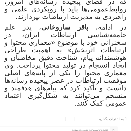
که در فضای پیچیده رسانه‌های امروز،
روابط‌عمومی‌ها باید با رویکردی علمی و
راهبردی به مدیریت ارتباطات بپردازند.
در ادامه،
باقر ساروخانی
، پدر علم
جامعه‌شناسی ارتباطات ایران، در
سخنرانی خود با موضوع «معماری محتوا و
ارتباطات اثربخش» به اهمیت طراحی
هوشمندانه پیام، شناخت دقیق مخاطبان و
ایجاد انسجام در تولید محتوا پرداخت. وی
معماری محتوا را یکی از پایه‌های اصلی
موفقیت ارتباطات در عصر پیچیده رسانه‌ها
دانست و تأکید کرد که پیام‌های هدفمند و
منسجم می‌توانند به شکل‌گیری اعتماد
عمومی کمک کنند.
به اشتراک بگذارید :