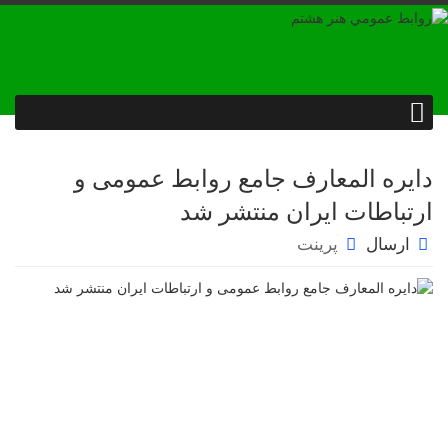
دایره المعارف جامع روابط عمومی و
ارتباطات ایران منتشر شد
ارسال
پرینت