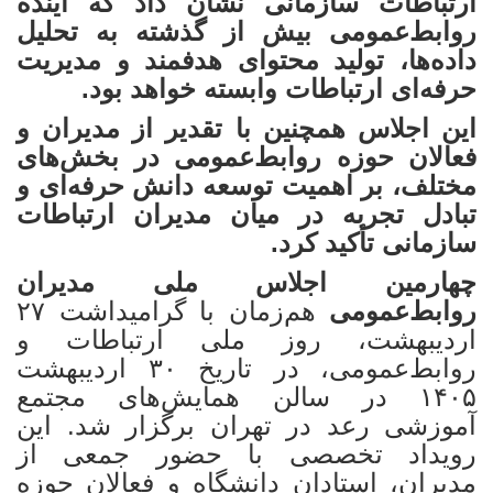
ارتباطات سازمانی نشان داد که آینده
روابط‌عمومی بیش از گذشته به تحلیل
داده‌ها، تولید محتوای هدفمند و مدیریت
حرفه‌ای ارتباطات وابسته خواهد بود.
این اجلاس همچنین با تقدیر از مدیران و
فعالان حوزه روابط‌عمومی در بخش‌های
مختلف، بر اهمیت توسعه دانش حرفه‌ای و
تبادل تجربه در میان مدیران ارتباطات
سازمانی تأکید کرد.
چهارمین اجلاس ملی مدیران
روابط‌عمومی
هم‌زمان با گرامیداشت ۲۷
اردیبهشت، روز ملی ارتباطات و
روابط‌عمومی، در تاریخ ۳۰ اردیبهشت
۱۴۰۵ در سالن همایش‌های مجتمع
آموزشی رعد در تهران برگزار شد. این
رویداد تخصصی با حضور جمعی از
مدیران، استادان دانشگاه و فعالان حوزه