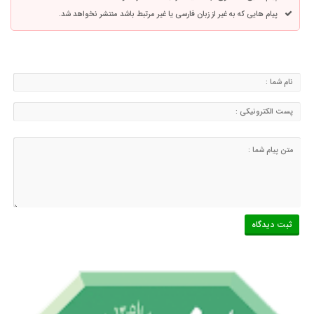
پیام هایی که به غیر از زبان فارسی یا غیر مرتبط باشد منتشر نخواهد شد.