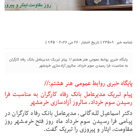
شناسه خبر : 23509 | تاریخ انتشار : 26 می 2026 - 9:45 |
پایگاه خبری روابط عمومی هنر هشتم:// پیام تبریک مدیرعامل بانک رفاه کارگران
به مناسبت فرا رسیدن سوم خرداد، سالروز آزادسازی خرمشهر
پایگاه خبری روابط عمومی هنر هشتم://
پیام تبریک مدیرعامل بانک رفاه کارگران به مناسبت فرا
رسیدن سوم خرداد، سالروز آزادسازی خرمشهر
دکتر اسماعیل للـه‌گانی، مدیرعامل بانک رفاه کارگران در
پیامی فرا رسیدن سوم خرداد ماه روز فتح خرمشهر روز
مقاومت، ایثار و پیروزی را تبریک گفت.