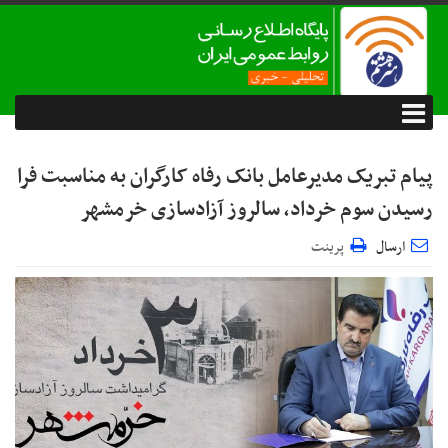
پیام تبریک مدیرعامل بانک رفاه کارگران به مناسبت فرا
رسیدن سوم خرداد، سالروز آزادسازی خرمشهر
ارسال
پرینت