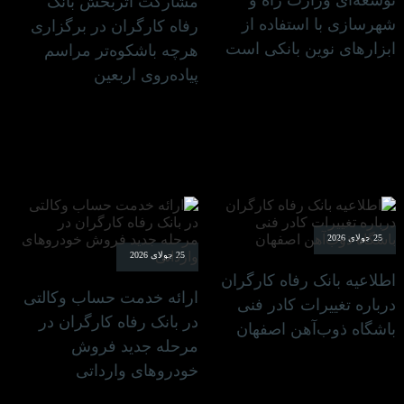
مشارکت اثربخش بانک
شهرسازی با استفاده از
رفاه کارگران در برگزاری
ابزارهای نوین بانکی است
هرچه باشکوه‌تر مراسم
پیاده‌روی اربعین
25 جولای 2026
25 جولای 2026
اطلاعیه بانک رفاه کارگران
ارائه خدمت حساب وکالتی
درباره تغییرات کادر فنی
در بانک رفاه کارگران در
باشگاه ذوب‌آهن اصفهان
مرحله جدید فروش
خودروهای وارداتی