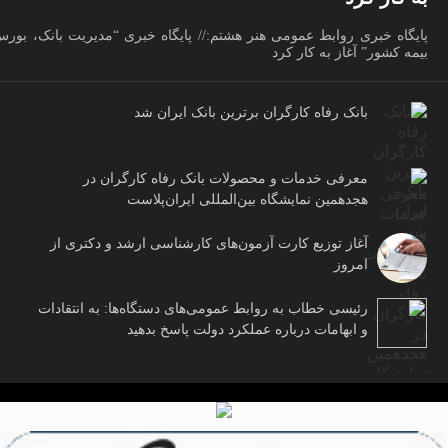
پایگاه خبری روابط عمومی هنر هشتم:// پایگاه خبری “مدیریت بانک، بور
بیمه کشور” آغاز به کار کرد
بانک رفاه کارگران برترین بانک ایران شد
معرفی خدمات و محصولات بانک رفاه کارگران در
هجدهمین نمایشگاه بین‌المللی ایران‌پلاست
آغاز توزیع کارت آزمون‌های کارشناسی ارشد و دکتری از
امروز
رئیسی خطاب به روابط عمومی‌های دستگاه‌ها: به انتقادات
و ابهامات درباره عملکرد دولت پاسخ بدهید