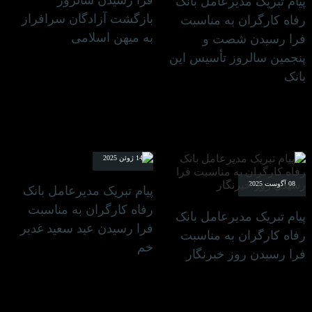
پیام تبریک مدیرعامل بانک
بازگشت آزادگان سرافراز
رفاه کارگران به مناسبت
به میهن اسلامی
فرا رسیدن شصت و
پنجمین سالروز تأسیس این
بانک
14 ژوئن 2025
08 آگوست 2025
پیام تبریک مدیرعامل بانک
رفاه کارگران به مناسبت
پیام تبریک مدیرعامل بانک
فرا رسیدن عید سعید غدیر
رفاه کارگران به مناسبت
خم
فرا رسیدن روز خبرنگار