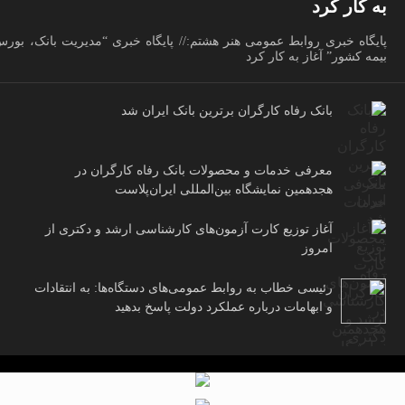
به کار کرد
پایگاه خبری روابط عمومی هنر هشتم:// پایگاه خبری “مدیریت بانک، بور
بیمه کشور” آغاز به کار کرد
بانک رفاه کارگران برترین بانک ایران شد
معرفی خدمات و محصولات بانک رفاه کارگران در
هجدهمین نمایشگاه بین‌المللی ایران‌پلاست
آغاز توزیع کارت آزمون‌های کارشناسی ارشد و دکتری از
امروز
رئیسی خطاب به روابط عمومی‌های دستگاه‌ها: به انتقادات
و ابهامات درباره عملکرد دولت پاسخ بدهید