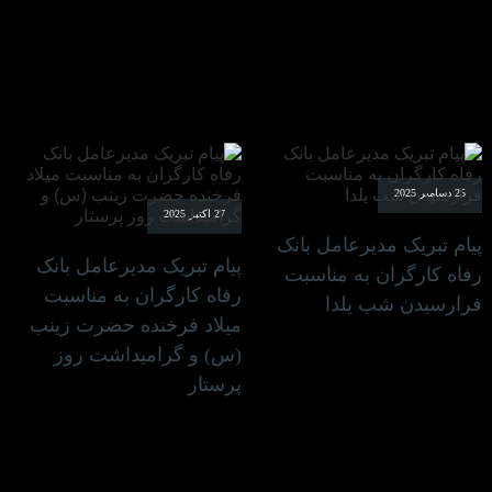
25 دسامبر 2025
27 اکتبر 2025
پیام تبریک مدیرعامل بانک
پیام تبریک مدیرعامل بانک
رفاه کارگران به مناسبت
رفاه کارگران به مناسبت
فرارسیدن شب یلدا
میلاد فرخنده حضرت زینب
(س) و گرامیداشت روز
پرستار