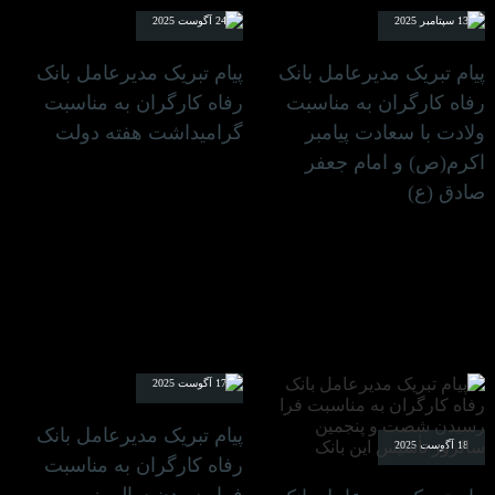
13 سپتامبر 2025
24 آگوست 2025
پیام تبریک مدیرعامل بانک
پیام تبریک مدیرعامل بانک
رفاه کارگران به مناسبت
رفاه کارگران به مناسبت
ولادت با سعادت پیامبر
گرامیداشت هفته دولت
اکرم(ص) و امام جعفر
صادق (ع)
17 آگوست 2025
پیام تبریک مدیرعامل بانک
18 آگوست 2025
رفاه کارگران به مناسبت
فرا رسیدن سالروز