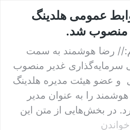
ابط عمومی هلدینگ
ر منصوب شد.
:// رضا هوشمند به سمت
ی سرمایه‌‌گذاری غدیر منصوب
 و عضو هیئت مدیره هلدینگ
وشمند را به عنوان مدیر
 در بخش‌هایی از متن این
رضا
خواندن
هوشمند