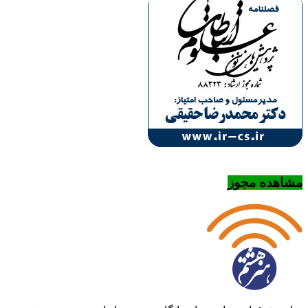
مشاهده مجوز