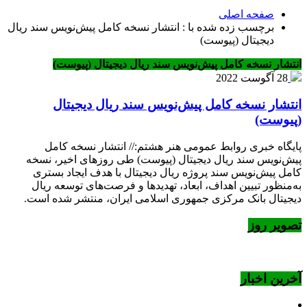
صفحه اصلی
برچسب زده شده با : انتشار نسخه کامل پیش‌نویس سند ریال
دیجیتال (پیوست)
انتشار نسخه کامل پیش‌نویس سند ریال دیجیتال (پیوست)
28 آگوست 2022
انتشار نسخه کامل پیش‌نویس سند ریال دیجیتال
(پیوست)
پایگاه خبری روابط عمومی هنر هشتم:// انتشار نسخه کامل
پیش‌نویس سند ریال دیجیتال (پیوست) طی روزهای اخیر، نسخه
کامل پیش‌نویس سند پروژه ریال دیجیتال با هدف ایجاد بستری
به‌منظور تبیین اهداف، ابعاد، تهدیدها و فرصت‌های توسعه ریال
دیجیتال بانک مرکزی جمهوری اسلامی ایران، منتشر شده است.
تصویر روز
آخرین اخبار