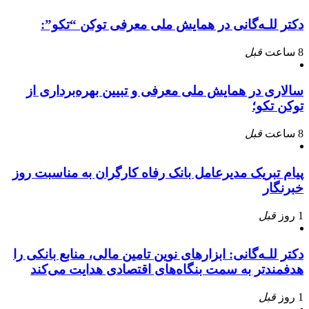
دکتر للـه‌گانی در همایش ملی معرفی توکن “تکو”:
8 ساعت
قبل
سالاری در همایش ملی معرفی و تبیین بهره‌برداری از
توکن تکو؛
8 ساعت
قبل
پیام تبریک مدیرعامل بانک رفاه کارگران به مناسبت روز
خبرنگار
1 روز
قبل
دکتر للـه‌گانی: ابزارهای نوین تامین مالی، منابع بانکی را
هدفمندتر به سمت بنگاه‌های اقتصادی هدایت می‌کند
1 روز
قبل