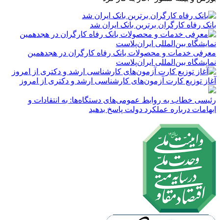
بانک رفاه کارگران برترین بانک ایران شد
معرفی خدمات و محصولات بانک رفاه کارگران در هجدهمین
نمایشگاه بین‌المللی ایران‌پلاست
آغاز توزیع کارت آزمون‌های کارشناسی ارشد و دکتری از امروز
رئیسی خطاب به روابط عمومی‌های دستگاه‌ها: به انتقادات و
ابهامات درباره عملکرد دولت پاسخ بدهید