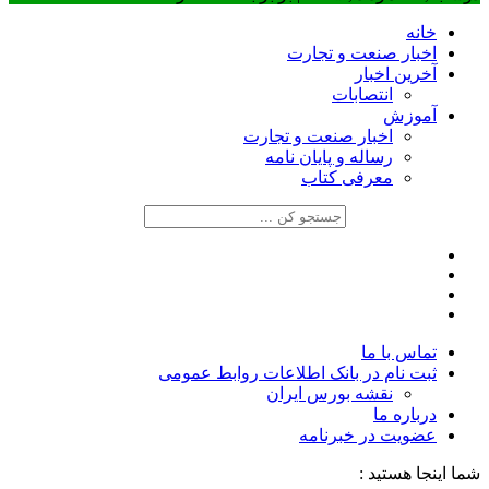
خانه
اخبار صنعت و تجارت
آخرین اخبار
انتصابات
آموزش
اخبار صنعت و تجارت
رساله و پایان نامه
معرفی کتاب
تماس با ما
ثبت نام در بانک اطلاعات روابط عمومی
نقشه بورس ایران
درباره ما
عضويت در خبرنامه
شما اینجا هستید :