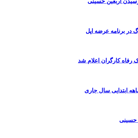
 رسیدن اربعین حسینی
رگ در برنامه عرضه اپل
 رفاه کارگران اعلام شد
ن حسینی