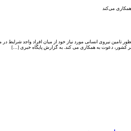
همکاری می‌کند
نظور تامین نیروی انسانی مورد نیاز خود از میان افراد واجد شرایط 
سر کشور، دعوت به همکاری می کند. به گزارش پایگاه خبری […]