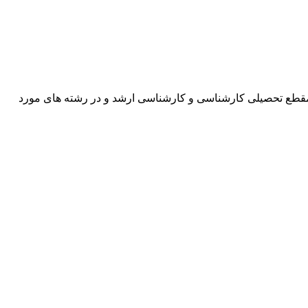
در مقطع تحصیلی کارشناسی و کارشناسی ارشد و در رشته های مورد