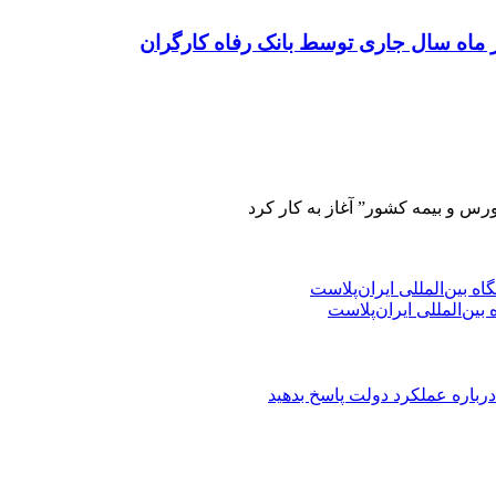
ورس و بیمه کشور” آغاز به کار کرد
ین‌المللی ایران‌پلاست
درباره عملکرد دولت پاسخ بدهید