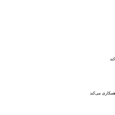
ند
همکاری می‌کند