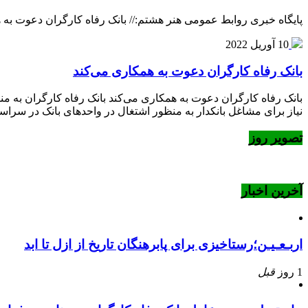
پایگاه خبری روابط عمومی هنر هشتم:// بانک رفاه کارگران دعوت به 
10 آوریل 2022
بانک رفاه کارگران دعوت به همکاری می‌کند
بانک رفاه کارگران دعوت به همکاری می‌کند بانک رفاه کارگران به م
نیاز برای مشاغل بانکدار به منظور اشتغال در واحدهای بانک در سرا
تصویر روز
آخرین اخبار
اربـعـیـن؛رستاخیزی برای پابرهنگان تاریخ از ازل تا ابد
1 روز
قبل