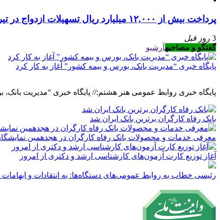
پرداخت بیش از ۱۲,۰۰۰ میلیارد ریال تسهیلات ازدواج در تیر ماه سال جاری توسط بانک رفاه کارگران
3 روز
قبل
گفتگو و مصاحبه
آرشیو
پایگاه خبری “مدیریت بانک، بورس و بیمه کشور” آغاز به کار کرد
پایگاه خبری روابط عمومی هنر هشتم:// پایگاه خبری “مدیریت بانک، ب
بانک رفاه کارگران برترین بانک ایران شد
معرفی خدمات و محصولات بانک رفاه کارگران در هجدهمین نمایشگاه ب
آغاز توزیع کارت آزمون‌های کارشناسی ارشد و دکتری از امروز
رئیسی خطاب به روابط عمومی‌های دستگاه‌ها: به انتقادات و ابهامات 