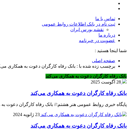
تماس با ما
ثبت نام در بانک اطلاعات روابط عمومی
نقشه بورس ایران
درباره ما
عضويت در خبرنامه
شما اینجا هستید :
صفحه اصلی
برچسب زده شده با : بانک رفاه کارگران دعوت به همکاری می‌ک
بانک رفاه کارگران دعوت به همکاری می‌کند
28 آگوست 2025
بانک رفاه کارگران دعوت به همکاری می‌کند
پایگاه خبری روابط عمومی هنر هشتم:// بانک رفاه کارگران دعوت به 
23 ژانویه 2024
بانک رفاه کارگران دعوت به همکاری می‌کند