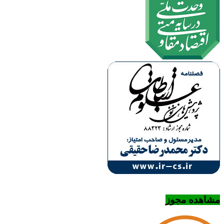
مشاهده مجوز