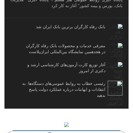
بانک، بورس و بیمه کشور” آغاز به کار کرد
بانک رفاه کارگران برترین بانک ایران شد
معرفی خدمات و محصولات بانک رفاه کارگران
در هجدهمین نمایشگاه بین‌المللی ایران‌پلاست
آغاز توزیع کارت آزمون‌های کارشناسی ارشد و
دکتری از امروز
رئیسی خطاب به روابط عمومی‌های دستگاه‌ها: به
انتقادات و ابهامات درباره عملکرد دولت پاسخ
بدهید