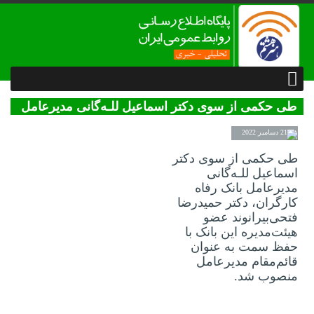
طی حکمی از سوی دکتر اسماعیل للـه‌گانی مدیرعامل
بانک رفاه کارگران، دکتر حمیدرضا فتحی‌بیرانوند عضو
21 دسامبر 2022
هیئت‌مدیره این بانک با حفظ سمت به عنوان قائم‌مقام
طی حکمی از سوی دکتر
مدیرعامل منصوب شد.
اسماعیل للـه‌گانی
مدیرعامل بانک رفاه
کارگران، دکتر حمیدرضا
فتحی‌بیرانوند عضو
هیئت‌مدیره این بانک با
حفظ سمت به عنوان
قائم‌مقام مدیرعامل
منصوب شد.