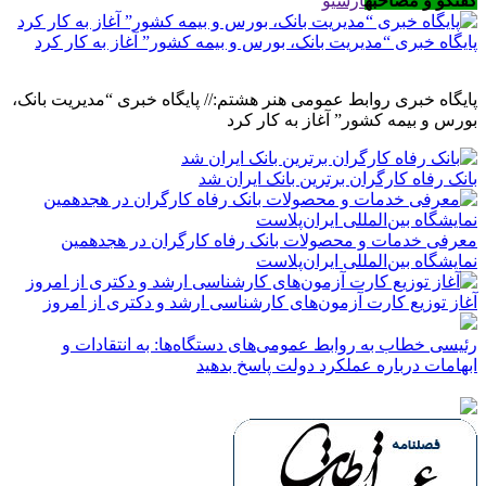
گفتگو و مصاحبه
آرشیو
پایگاه خبری “مدیریت بانک، بورس و بیمه کشور” آغاز به کار کرد
پایگاه خبری روابط عمومی هنر هشتم:// پایگاه خبری “مدیریت بانک،
بورس و بیمه کشور” آغاز به کار کرد
بانک رفاه کارگران برترین بانک ایران شد
معرفی خدمات و محصولات بانک رفاه کارگران در هجدهمین
نمایشگاه بین‌المللی ایران‌پلاست
آغاز توزیع کارت آزمون‌های کارشناسی ارشد و دکتری از امروز
رئیسی خطاب به روابط عمومی‌های دستگاه‌ها: به انتقادات و
ابهامات درباره عملکرد دولت پاسخ بدهید