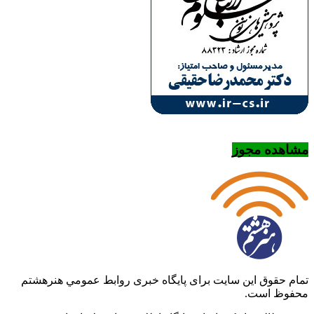
مشاهده مجوز
تمام حقوق این سایت برای پایگاه خبری روابط عمومي هنرهشتم
محفوظ است.