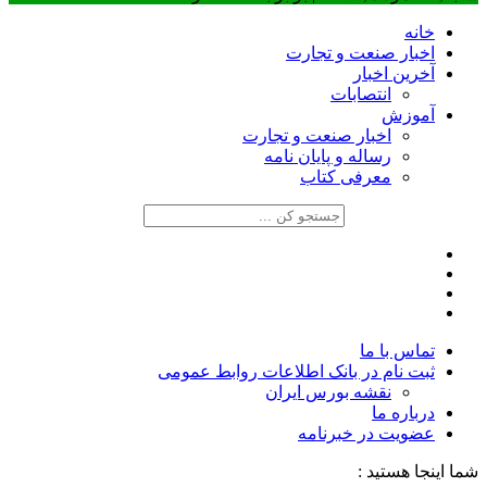
خانه
اخبار صنعت و تجارت
آخرین اخبار
انتصابات
آموزش
اخبار صنعت و تجارت
رساله و پایان نامه
معرفی کتاب
تماس با ما
ثبت نام در بانک اطلاعات روابط عمومی
نقشه بورس ایران
درباره ما
عضويت در خبرنامه
شما اینجا هستید :