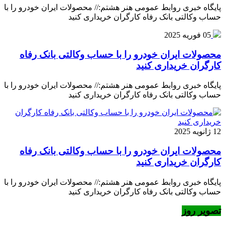
پایگاه خبری روابط عمومی هنر هشتم:// محصولات ایران خودرو را با
حساب وکالتی بانک رفاه کارگران خریداری کنید
05 فوریه 2025
محصولات ایران خودرو را با حساب وکالتی بانک رفاه
کارگران خریداری کنید
پایگاه خبری روابط عمومی هنر هشتم:// محصولات ایران خودرو را با
حساب وکالتی بانک رفاه کارگران خریداری کنید
12 ژانویه 2025
محصولات ایران خودرو را با حساب وکالتی بانک رفاه
کارگران خریداری کنید
پایگاه خبری روابط عمومی هنر هشتم:// محصولات ایران خودرو را با
حساب وکالتی بانک رفاه کارگران خریداری کنید
تصویر روز