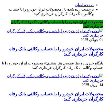
صفحه اصلی
برچسب زده شده با : محصولات ایران خودرو را با حساب
وکالتی بانک رفاه کارگران خریداری کنید
محصولات ایران خودرو را با حساب وکالتی بانک رفاه کارگران
خریداری کنید
01 جولای 2025
محصولات ایران خودرو را با حساب وکالتی بانک رفاه
کارگران خریداری کنید
پایگاه خبری روابط عمومی هنر هشتم:// محصولات ایران خودرو را با
حساب وکالتی بانک رفاه کارگران خریداری کنید
14 آوریل 2025
محصولات ایران خودرو را با حساب وکالتی بانک رفاه
کارگران خریداری کنید