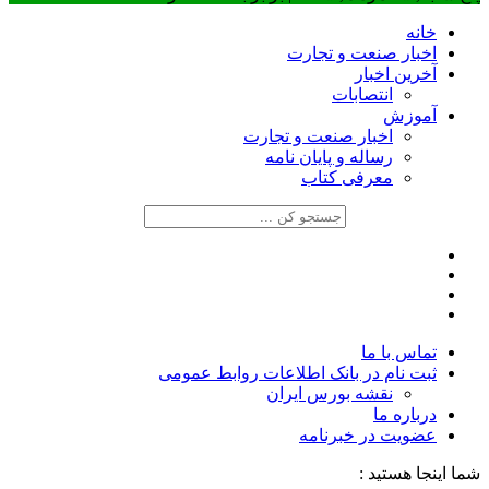
خانه
اخبار صنعت و تجارت
آخرین اخبار
انتصابات
آموزش
اخبار صنعت و تجارت
رساله و پایان نامه
معرفی کتاب
تماس با ما
ثبت نام در بانک اطلاعات روابط عمومی
نقشه بورس ایران
درباره ما
عضويت در خبرنامه
شما اینجا هستید :