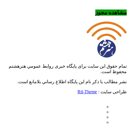
مشاهده مجوز
تمام حقوق این سایت برای پایگاه خبری روابط عمومي هنرهشتم
محفوظ است.
نشر مطالب با ذکر نام اين پايگاه اطلاع رساني بلامانع است.
طراحی سایت :
Rtl-Theme