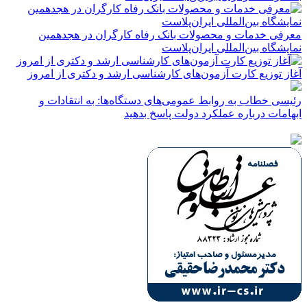
معرفی خدمات و محصولات بانک رفاه کارگران در هجدهمین
نمایشگاه بین‌المللی ایران‌پلاست
آغاز توزیع کارت آزمون‌های کارشناسی ارشد و دکتری از امروز
رئیسی خطاب به روابط عمومی‌های دستگاه‌ها: به انتقادات و
ابهامات درباره عملکرد دولت پاسخ بدهید