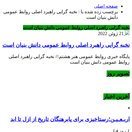
صفحه اصلی
برچسب زده شده با : نخبه گرایی راهبرد اصلی روابط عمومی
دانش بنیان است
نخبه گرایی راهبرد اصلی روابط عمومی دانش بنیان است
21 ژوئن 2022
نخبه گرایی راهبرد اصلی روابط عمومی دانش بنیان است
پایگاه خبری روابط عمومی هنر هشتم:// نخبه گرایی راهبرد اصلی
روابط عمومی دانش بنیان است
تصویر روز
آخرین اخبار
اربـعـیـن؛رستاخیزی برای پابرهنگان تاریخ از ازل تا ابد
1 روز
قبل