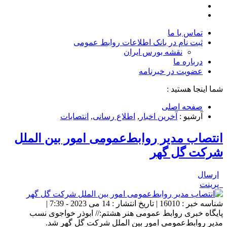
تماس با ما
ثبت نام در بانک اطلاعات روابط عمومی
نقشه بورس ایران
درباره ما
عضويت در خبرنامه
شما اینجا هستید :
صفحه اصلی
آرشیو :
آخرین اخبار
,
اطلاع رسانی
,
انتصابات
انتصاب مدیر روابط‌عمومی‌ امور بین الملل
شرکت گل گهر
ارسال
پرینت
شناسه خبر : 16010 | تاریخ انتشار : 14 می 2023 - 7:39 |
پایگاه خبری روابط عمومی هنر هشتم:// ابوذر خواجوی نسب
مدیر روابط‌عمومی‌ امور بین الملل شرکت گل گهر شد.