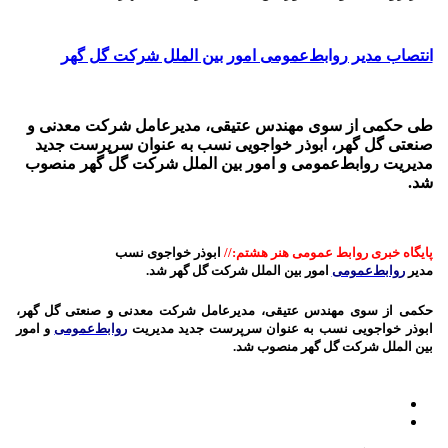
انتصاب مدیر روابط‌عمومی‌ امور بین الملل شرکت گل گهر
طی حکمی از سوی مهندس عتیقی، مدیرعامل شرکت معدنی و
صنعتی گل گهر، ابوذر خواجویی نسب به عنوان سرپرست جدید
مدیریت روابط‌عمومی‌ و امور بین الملل شرکت گل گهر منصوب
شد.
پایگاه خبری روابط عمومی هنر هشتم://
ابوذر خواجوی نسب
مدیر
روابط‌عمومی
‌ امور بین الملل شرکت گل گهر شد.
حکمی از سوی مهندس عتیقی، مدیرعامل شرکت معدنی و صنعتی گل گهر،
ابوذر خواجویی نسب به عنوان سرپرست جدید مدیریت
روابط‌عمومی
‌ و امور
بین الملل شرکت گل گهر منصوب شد.