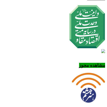
مشاهده مجوز