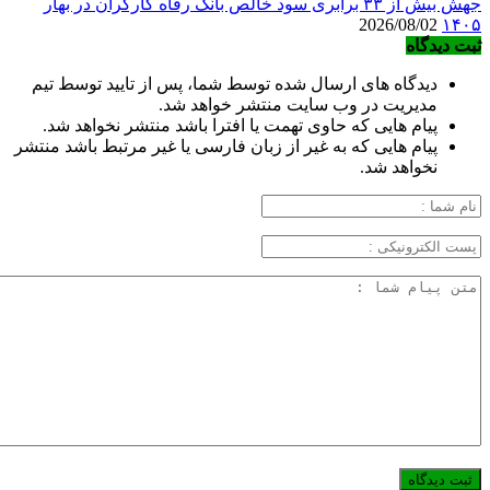
جهش بیش از ۳۳ برابری سود خالص بانک رفاه کارگران در بهار
2026/08/02
۱۴۰۵
ثبت دیدگاه
دیدگاه های ارسال شده توسط شما، پس از تایید توسط تیم
مدیریت در وب سایت منتشر خواهد شد.
پیام هایی که حاوی تهمت یا افترا باشد منتشر نخواهد شد.
پیام هایی که به غیر از زبان فارسی یا غیر مرتبط باشد منتشر
نخواهد شد.