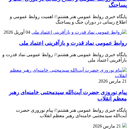
پساجنگ
پایگاه خبری روابط عمومی هنر هشتم:// اهمیت روابط عمومی و
اطلاع رسانی در دوران جنگ و پساجنگ
04 آوریل 2026
روابط عمومی نماد قدرت و بازآفرینی اعتماد ملی
پایگاه خبری روابط عمومی هنر هشتم:// روابط عمومی نماد قدرت و
بازآفرینی اعتماد ملی
21 مارس 2026
پیام نوروزی حضرت آیت‌الله سیدمجتبی خامنه‌ای رهبر
معظم انقلاب
پایگاه خبری روابط عمومی هنر هشتم:// پیام نوروزی حضرت
آیت‌الله سیدمجتبی خامنه‌ای رهبر معظم انقلاب
21 مارس 2026