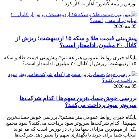
بورس و بیمه کشور” آغاز به کار کرد
05 مه 2026
پیش‌بینی قیمت طلا و سکه ۱۵ اردیبهشت؛ ریزش از
کانال ۲۰ میلیون، ادامه‌دار است؟
پایگاه خبری روابط عمومی هنر هشتم:// پیش‌بینی قیمت طلا و سکه
۱۵ اردیبهشت؛ ریزش از کانال ۲۰ میلیون، ادامه‌دار است؟
05 مه 2026
بررسی خوش‌حساب‌ترین سهم‌ها | کدام شرکت‌ها
سریع‌تر سود پرداخت می‌کنند؟
پایگاه خبری روابط عمومی هنر هشتم:// بررسی خوش‌حساب‌ترین
سهم‌ها | کدام شرکت‌ها سریع‌تر سود پرداخت می‌کنند؟ سود مجمع
یکی از مهم‌ترین مزایای سهامداری در بورس است که می‌تواند
انتخاب شما برای خرید یا نگهداری سهم را تغییر دهد. شرکت‌ها