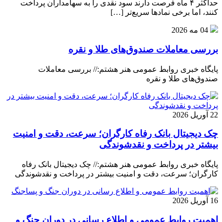
حداکثر ۴ ماه فرصت دارند سود نقدی را به سهامداران پرداخت
کنند، اما برخی نماد‌ها سریع‌تر […]
04 مه 2026
بررسی معاملات صندوق‌های طلا و نقره
پایگاه خبری روابط عمومی هنر هشتم:// بررسی معاملات
صندوق‌های طلا و نقره
22 آوریل 2026
چک دیجیتال بانک رفاه کارگران؛ سرعت، دقت و امنیت
بیشتر در پرداخت و نقدشوندگی
پایگاه خبری روابط عمومی هنر هشتم:// چک دیجیتال بانک رفاه
کارگران؛ سرعت، دقت و امنیت بیشتر در پرداخت و نقدشوندگی
16 آوریل 2026
اهمیت روابط عمومی و اطلاع رسانی در دوران جنگ و