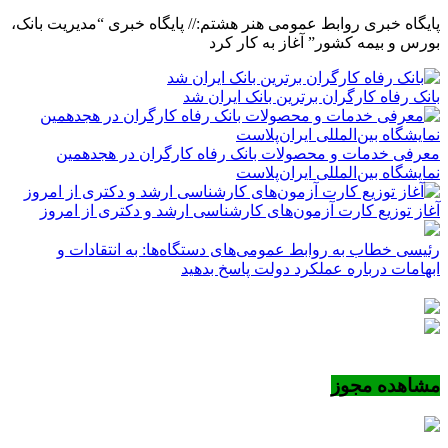
پایگاه خبری روابط عمومی هنر هشتم:// پایگاه خبری “مدیریت بانک،
بورس و بیمه کشور” آغاز به کار کرد
بانک رفاه کارگران برترین بانک ایران شد
معرفی خدمات و محصولات بانک رفاه کارگران در هجدهمین
نمایشگاه بین‌المللی ایران‌پلاست
آغاز توزیع کارت آزمون‌های کارشناسی ارشد و دکتری از امروز
رئیسی خطاب به روابط عمومی‌های دستگاه‌ها: به انتقادات و
ابهامات درباره عملکرد دولت پاسخ بدهید
مشاهده مجوز