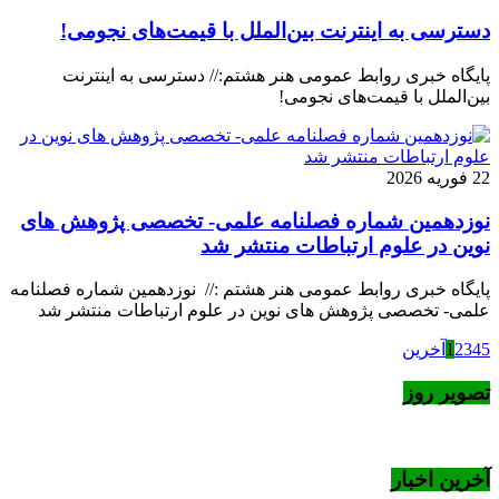
دسترسی به اینترنت بین‌الملل با قیمت‌های نجومی!
پایگاه خبری روابط عمومی هنر هشتم:// دسترسی به اینترنت
بین‌الملل با قیمت‌های نجومی!
22 فوریه 2026
نوزدهمین شماره فصلنامه علمی- تخصصی پژوهش های
نوین در علوم ارتباطات منتشر شد
پایگاه خبری روابط عمومی هنر هشتم :// نوزدهمین شماره فصلنامه
علمی- تخصصی پژوهش های نوین در علوم ارتباطات منتشر شد
5
4
3
2
1
آخرین
تصویر روز
آخرین اخبار