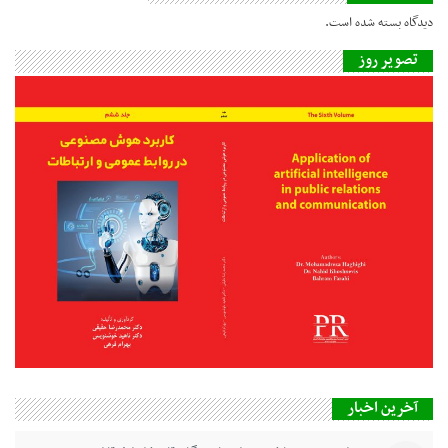
دیدگاه بسته شده است.
تصویر روز
آخرین اخبار