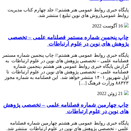
پایگاه خبری روابط عمومی هنر هشتم:// جلد چهارم کتاب مدیریت
روابط عمومی(روش های نوین تبلیغ ) منتشر شد.
16 آگوست 2022
چاپ پنجمین شماره مستمر فصلنامه علمی – تخصصی
پژوهش های نوین در علوم ارتباطات
پایگاه خبری روابط عمومی هنر هشتم:// چاپ پنجمین شماره مستمر
فصلنامه علمی – تخصصی پژوهش های نوین در علوم ارتباطات به
گزارش پایگاه خبری روابط عمومی هنر هشتم ،پنجمین شماره
فصلنامه علمی – تخصصی پژوهش های نوین در علوم ارتباطات تا
اول شهریور ۱۴۰۱ منتشر خواهد شد. این فصلنامه به شماره مجوز
۸۸۳۲۳ وزارت فرهنگ […]
21 ژوئن 2022
چاپ چهارمین شماره فصلنامه علمی – تخصصی پژوهش
های نوین در علوم ارتباطات
پایگاه خبری روابط عمومی هنر هشتم چهارمین شماره فصلنامه
علمی - تخصصی پژوهش های نوین در علوم ارتباطات منتشر شد.