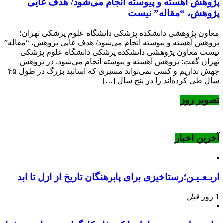
پژوهش آهسته و پیوسته انجام می‌شود/ هدف غایی
پژوهش، “مقاله” نیست
معاون پژوهشی دانشکده پزشکی دانشگاه علوم پزشکی تهران؛
پژوهش آهسته و پیوسته انجام می‌شود/ هدف غایی پژوهش، “مقاله”
نیست معاون پژوهشی دانشکده پزشکی دانشگاه علوم پزشکی
تهران گفت: پژوهش آهسته و پیوسته انجام می‌شود. در پژوهش
جهش نداریم و کسی نمی‌تواند مسیری که اساتید بزرگ در طول ۴۵
سال طی کرده‌اند را در پنج سال […]
تصویر روز
آخرین اخبار
اربـعـیـن؛رستاخیزی برای پابرهنگان تاریخ از ازل تا ابد
1 روز
قبل