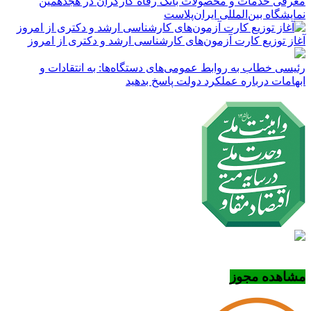
معرفی خدمات و محصولات بانک رفاه کارگران در هجدهمین
نمایشگاه بین‌المللی ایران‌پلاست
آغاز توزیع کارت آزمون‌های کارشناسی ارشد و دکتری از امروز
رئیسی خطاب به روابط عمومی‌های دستگاه‌ها: به انتقادات و
ابهامات درباره عملکرد دولت پاسخ بدهید
مشاهده مجوز