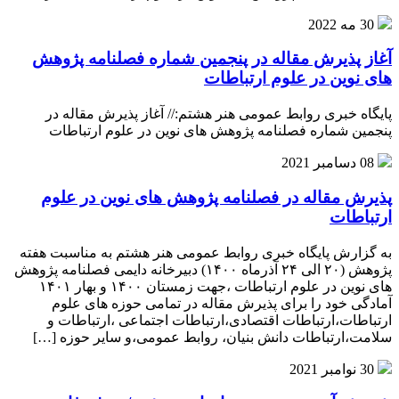
30 مه 2022
آغاز پذیرش مقاله در پنجمین شماره فصلنامه پژوهش
های نوین در علوم ارتباطات
پایگاه خبری روابط عمومی هنر هشتم:// آغاز پذیرش مقاله در
پنجمین شماره فصلنامه پژوهش های نوین در علوم ارتباطات
08 دسامبر 2021
پذیرش مقاله در فصلنامه پژوهش های نوین در علوم
ارتباطات
به گزارش پایگاه خبری روابط عمومی هنر هشتم به مناسبت هفته
پژوهش (۲۰ الی ۲۴ آذرماه ۱۴۰۰) دبیرخانه دایمی فصلنامه پژوهش
های نوین در علوم ارتباطات ،جهت زمستان ۱۴۰۰ و بهار ۱۴۰۱
آمادگی خود را برای پذیرش مقاله در تمامی حوزه های علوم
ارتباطات،ارتباطات اقتصادی،ارتباطات اجتماعی ،ارتباطات و
سلامت،ارتباطات دانش بنیان، روابط عمومی،و سایر حوزه […]
30 نوامبر 2021