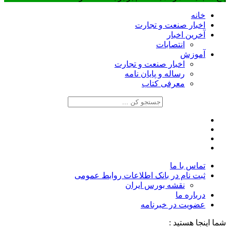
خانه
اخبار صنعت و تجارت
آخرین اخبار
انتصابات
آموزش
اخبار صنعت و تجارت
رساله و پایان نامه
معرفی کتاب
تماس با ما
ثبت نام در بانک اطلاعات روابط عمومی
نقشه بورس ایران
درباره ما
عضويت در خبرنامه
شما اینجا هستید :