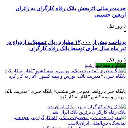
خدمت‌رسانی اثربخش بانک رفاه کارگران به زائران
اربعین حسینی
3 روز
قبل
پرداخت بیش از ۱۲,۰۰۰ میلیارد ریال تسهیلات ازدواج در
تیر ماه سال جاری توسط بانک رفاه کارگران
3 روز
قبل
گفتگو و مصاحبه
آرشیو
پایگاه خبری “مدیریت بانک، بورس و بیمه کشور” آغاز به کار کرد
پایگاه خبری روابط عمومی هنر هشتم:// پایگاه خبری “مدیریت بانک،
بورس و بیمه کشور” آغاز به کار کرد
بانک رفاه کارگران برترین بانک ایران شد