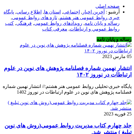
صفحه اصلی
آرشیو :
آخرین اخبار
,
اجتماعی
,
استان ها
,
اطلاع رسانی
,
پایگاه
خبری روابط عمومی هنر هشتم
,
تازه های روابط عمومی
,
رساله و پایان نامه
,
رویدادهای روابط عمومی
,
فرهنگی
,
كتب
روابط عمومي و ارتباطات
,
معرفی کتاب
رساله و پایان نامه
05 مارس 2023
انتشار نهمین شماره فصلنامه پژوهش های نوین در علوم
ارتباطات در نوروز ۱۴۰۲
پایگاه خبری-تحلیلی روابط عمومی هنر هشتم:// انتشار نهمین شماره
فصلنامه پژوهش های نوین در علوم ارتباطات در نوروز 1402
25 فوریه 2023
جلد چهارم کتاب مدیریت روابط عمومی(روش های نوین
تبلیغ ) منتشر شد.