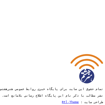
تمام حقوق این سایت برای پایگاه خبری روابط عمومي هنرهشتم
نشر مطالب با ذکر نام اين پايگاه اطلاع رساني بلامانع است.
طراحی سایت :
Rtl-Theme