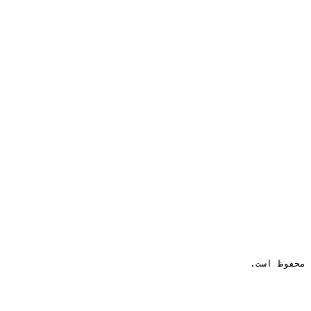
 محفوظ است.