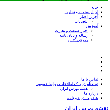
خانه
اخبار صنعت و تجارت
آخرین اخبار
انتصابات
آموزش
اخبار صنعت و تجارت
رساله و پایان نامه
معرفی کتاب
تماس با ما
ثبت نام در بانک اطلاعات روابط عمومی
نقشه بورس ایران
درباره ما
عضويت در خبرنامه
نقشه بورس ایران