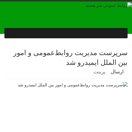
سرپرست مدیریت روابط‌عمومی‌ و امور
بین الملل ایمیدرو شد
ارسال
پرینت