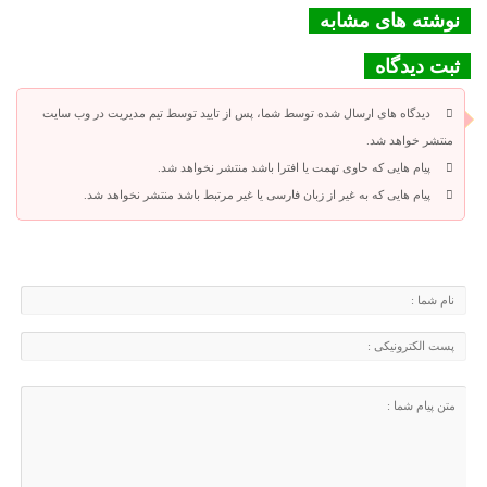
نوشته های مشابه
ثبت دیدگاه
دیدگاه های ارسال شده توسط شما، پس از تایید توسط تیم مدیریت در وب سایت
منتشر خواهد شد.
پیام هایی که حاوی تهمت یا افترا باشد منتشر نخواهد شد.
پیام هایی که به غیر از زبان فارسی یا غیر مرتبط باشد منتشر نخواهد شد.