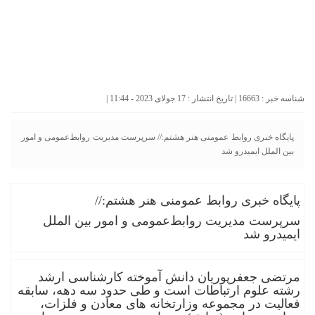
شناسه خبر : 16663 | تاریخ انتشار : 17 جولای 2023 - 11:44 |
پایگاه خبری روابط عمومنی هنر هشتم:// سرپرست مدیریت روابط‌عمومی‌ و امور
بین الملل ایمیدرو شد
پایگاه خبری روابط عمومنی هنر هشتم://
سرپرست مدیریت روابط‌عمومی‌ و امور بین الملل
ایمیدرو شد
مرتضی جعفرپوریان دانش آموخته کارشناسی ارشد
رشته علوم ارتباطات است و طی حدود سه دهه، سابقه
فعالیت در مجموعه وزارتخانه های معادن و فلزات،