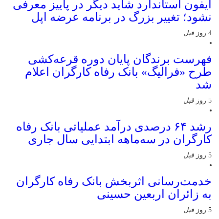
آیفون استاندارد شاید دیگر در پاییز معرفی
نشود؛ تغییر بزرگ در برنامه عرضه اپل
4 روز
قبل
فهرست برندگان پایان دوره قرعه‌کشی
طرح «فرالیگ» بانک رفاه کارگران اعلام
شد
5 روز
قبل
رشد ۶۴ درصدی درآمد عملیاتی بانک رفاه
کارگران در سه‌ماهه ابتدایی سال جاری
5 روز
قبل
خدمت‌رسانی اثربخش بانک رفاه کارگران
به زائران اربعین حسینی
5 روز
قبل