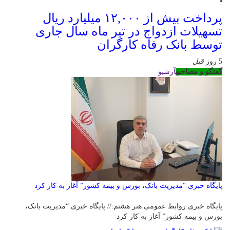
پرداخت بیش از ۱۲,۰۰۰ میلیارد ریال
تسهیلات ازدواج در تیر ماه سال جاری
توسط بانک رفاه کارگران
5 روز
قبل
گفتگو و مصاحبه
آرشیو
پایگاه خبری “مدیریت بانک، بورس و بیمه کشور” آغاز به کار کرد
پایگاه خبری روابط عمومی هنر هشتم:// پایگاه خبری “مدیریت بانک،
بورس و بیمه کشور” آغاز به کار کرد