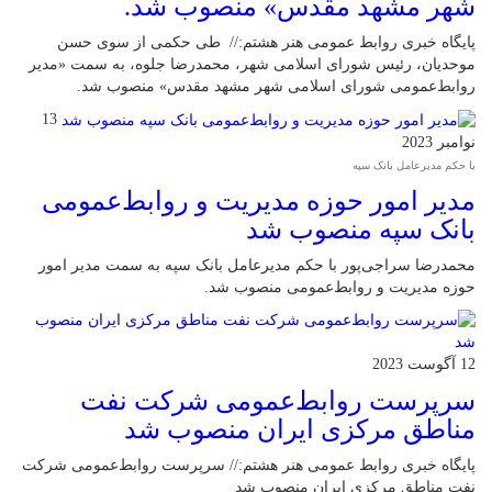
شهر مشهد مقدس» منصوب شد.
پایگاه خبری روابط عمومی هنر هشتم:// طی حکمی از سوی حسن
موحدیان، رئیس شورای اسلامی شهر، محمدرضا جلوه، به سمت «مدیر
روابط‌عمومی شورای اسلامی شهر مشهد مقدس» منصوب شد.
13
نوامبر 2023
با حکم مدیرعامل بانک سپه
مدیر امور حوزه مدیریت و روابط‌عمومی
بانک سپه منصوب شد
محمدرضا سراجی‌پور با حکم مدیرعامل بانک سپه به سمت مدیر امور
حوزه مدیریت و روابط‌عمومی منصوب شد.
12 آگوست 2023
سرپرست روابط‌عمومی شرکت نفت
مناطق مرکزی ایران منصوب شد
پایگاه خبری روابط عمومی هنر هشتم:// سرپرست روابط‌عمومی شرکت
نفت مناطق مرکزی ایران منصوب شد