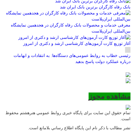
بانک رفاه کارگران برترین بانک ایران شد
معرفی خدمات و محصولات بانک رفاه کارگران در هجدهمین نمایشگاه
بین‌المللی ایران‌پلاست
آغاز توزیع کارت آزمون‌های کارشناسی ارشد و دکتری از امروز
رئیسی خطاب به روابط عمومی‌های دستگاه‌ها: به انتقادات و ابهامات
درباره عملکرد دولت پاسخ بدهید
مشاهده مجوز
تمام حقوق این سایت برای پایگاه خبری روابط عمومي هنرهشتم محفوظ
است.
نشر مطالب با ذکر نام اين پايگاه اطلاع رساني بلامانع است.