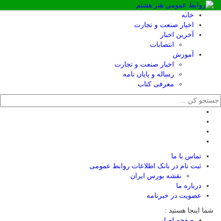
خانه
اخبار صنعت و تجارت
آخرین اخبار
انتصابات
آموزش
اخبار صنعت و تجارت
رساله و پایان نامه
معرفی کتاب
تماس با ما
ثبت نام در بانک اطلاعات روابط عمومی
نقشه بورس ایران
درباره ما
عضويت در خبرنامه
شما اینجا هستید :
صفحه اصلی