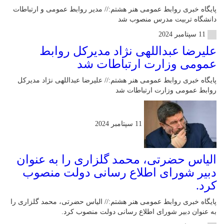
پایگاه خبری روابط عمومی هنر هشتم:// مدیر روابط عمومی و ارتباطات
دانشگاه تربیت مدرس منصوب شد
11 سپتامبر 2024
علیرضا عبداللهی نژاد مدیرکل روابط
عمومی وزارت ارتباطات شد
پایگاه خبری روابط عمومی هنر هشتم:// علیرضا عبداللهی نژاد مدیرکل
روابط عمومی وزارت ارتباطات شد
11 سپتامبر 2024
الیاس حضرتی، محمد گلزاری را به عنوان
دبیر شورای اطلاع رسانی دولت منصوب
کرد.
پایگاه خبری روابط عمومی هنر هشتم:// الیاس حضرتی، محمد گلزاری را
به عنوان دبیر شورای اطلاع رسانی دولت منصوب کرد.