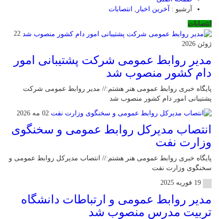
آرشیو :
آخرین اخبار
,
انتصابات
انتصابات
22
ژوئن 2026
مدیر روابط عمومی شرکت پشتیبانی امور
دام کشور منصوب شد
پایگاه خبری روابط عمومی هنر هشتم:// مدیر روابط عمومی شرکت
پشتیبانی امور دام کشور منصوب شد
02 مه 2026
انتصاب مدیرکل روابط عمومی و سخنگوی
وزارت نفت
پایگاه خبری روابط عمومی هنر هشتم:// انتصاب مدیرکل روابط عمومی و
سخنگوی وزارت نفت
19 فوریه 2025
مدیر روابط عمومی و ارتباطات دانشگاه
تربیت مدرس منصوب شد