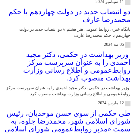
11 سپتامبر 2024
دو انتصاب جدید در دولت چهاردهم با حکم
محمدرضا عارف
پایگاه خبری روابط عمومی هنر هشتم:// دو انتصاب جدید در دولت
چهاردهم با حکم محمدرضا عارف
06 مه 2024
وزیر بهداشت در حکمی، دکتر مجید
احمدی را به عنوان سرپرست مرکز
روابط‌عمومی و اطلاع رسانی وزارت
بهداشت منصوب کرد.
وزیر بهداشت در حکمی، دکتر مجید احمدی را به عنوان سرپرست مرکز
روابط‌عمومی و اطلاع رسانی وزارت بهداشت منصوب کرد
12 مارس 2024
طی حکمی از سوی حسن موحدیان، رئیس
شورای اسلامی شهر، محمدرضا جلوه، به
سمت «مدیر روابط‌عمومی شورای اسلامی