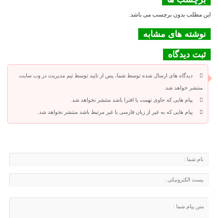
این مطلب بدون برچسب می باشد.
نوشته های مشابه
ثبت دیدگاه
دیدگاه های ارسال شده توسط شما، پس از تایید توسط تیم مدیریت در وب سایت
منتشر خواهد شد.
پیام هایی که حاوی تهمت یا افترا باشد منتشر نخواهد شد.
پیام هایی که به غیر از زبان فارسی یا غیر مرتبط باشد منتشر نخواهد شد.