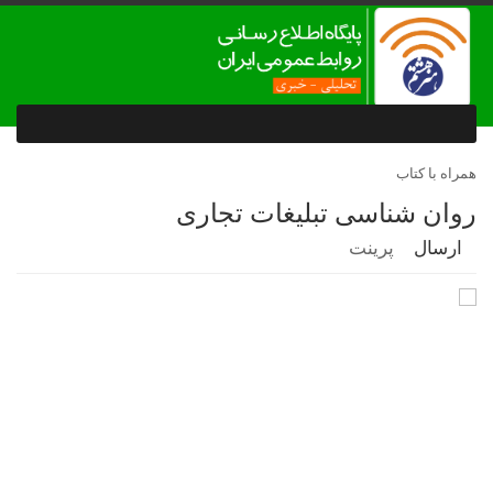
همراه با کتاب
روان شناسی تبلیغات تجاری
ارسال
پرینت