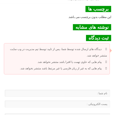
برچسب ها
این مطلب بدون برچسب می باشد.
نوشته های مشابه
ثبت دیدگاه
دیدگاه های ارسال شده توسط شما، پس از تایید توسط تیم مدیریت در وب سایت
منتشر خواهد شد.
پیام هایی که حاوی تهمت یا افترا باشد منتشر نخواهد شد.
پیام هایی که به غیر از زبان فارسی یا غیر مرتبط باشد منتشر نخواهد شد.