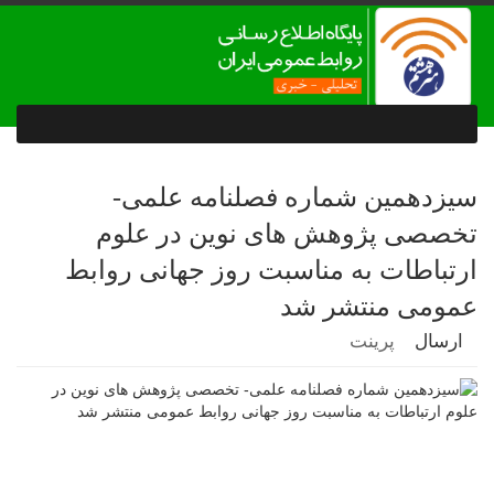
سیزدهمین شماره فصلنامه علمی-
تخصصی پژوهش های نوین در علوم
ارتباطات به مناسبت روز جهانی روابط
عمومی منتشر شد
ارسال
پرینت