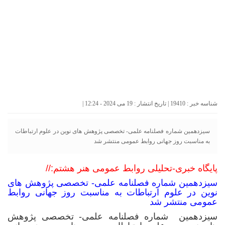
شناسه خبر : 19410 | تاریخ انتشار : 19 می 2024 - 12:24 |
سیزدهمین شماره فصلنامه علمی- تخصصی پژوهش های نوین در علوم ارتباطات
به مناسبت روز جهانی روابط عمومی منتشر شد
پایگاه خبری-تحلیلی روابط عمومی هنر هشتم://
سیزدهمین شماره فصلنامه علمی- تخصصی پژوهش های
نوین در علوم ارتباطات به مناسبت روز جهانی روابط
عمومی منتشر شد
سیزدهمین شماره فصلنامه علمی- تخصصی پژوهش