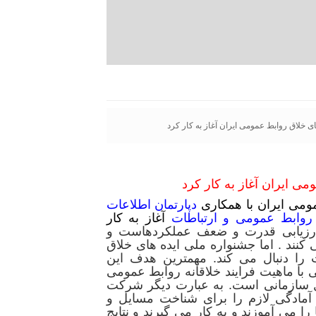
ی خلاق روابط عمومی ایران آغاز به کار کرد
می ایران آغاز به کار کرد
ومی ایران با همکاری
دپارتمان اطلاعات
روابط عمومی و ارتباطات
آغاز به کار
ارزیابی قدرت و ضعف عملکردهاست و
کنند . اما جشنواره ملی ایده های خلاق
را دنبال می کند. مهمترین هدف این
ا ماهیت فرایند خلاقانه روابط عمومی
ل سازمانی است. به عبارت دیگر شرکت
مادگی لازم را برای شناخت مسایل و
ا می آموزند و به کار می گیرند و نتایج