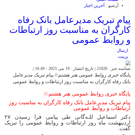
آرشیو :
آخرین اخبار
پیام تبریک مدیرعامل بانک رفاه
کارگران به مناسبت روز ارتباطات
و روابط عمومی
ارسال
پرینت
شناسه خبر : 21820 | تاریخ انتشار : 19 می 2025 - 16:49 |
پایگاه خبری روابط عمومی هنر هشتم:// پیام تبریک مدیرعامل
بانک رفاه کارگران به مناسبت روز ارتباطات و روابط عمومی
پایگاه خبری روابط عمومی هنر هشتم://
پیام تبریک مدیرعامل بانک رفاه کارگران به مناسبت روز
ارتباطات و روابط عمومی
دکتر اسماعیل للـه‌گانی طی پیامی فرا رسیدن ۲۷
اردیبهشت ماه روز ارتباطات و روابط عمومی را تبریک
گفت.