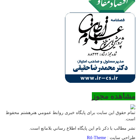
مشاهده مجوز
تمام حقوق این سایت برای پایگاه خبری روابط عمومي هنرهشتم محفوظ
است.
نشر مطالب با ذکر نام اين پايگاه اطلاع رساني بلامانع است.
طراحی سایت :
Rtl-Theme