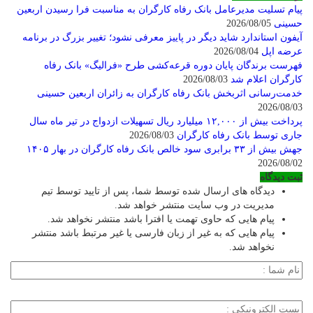
پیام تسلیت مدیرعامل بانک رفاه کارگران به مناسبت فرا رسیدن اربعین
حسینی
2026/08/05
آیفون استاندارد شاید دیگر در پاییز معرفی نشود؛ تغییر بزرگ در برنامه
عرضه اپل
2026/08/04
فهرست برندگان پایان دوره قرعه‌کشی طرح «فرالیگ» بانک رفاه
کارگران اعلام شد
2026/08/03
خدمت‌رسانی اثربخش بانک رفاه کارگران به زائران اربعین حسینی
2026/08/03
پرداخت بیش از ۱۲,۰۰۰ میلیارد ریال تسهیلات ازدواج در تیر ماه سال
جاری توسط بانک رفاه کارگران
2026/08/03
جهش بیش از ۳۳ برابری سود خالص بانک رفاه کارگران در بهار ۱۴۰۵
2026/08/02
ثبت دیدگاه
دیدگاه های ارسال شده توسط شما، پس از تایید توسط تیم
مدیریت در وب سایت منتشر خواهد شد.
پیام هایی که حاوی تهمت یا افترا باشد منتشر نخواهد شد.
پیام هایی که به غیر از زبان فارسی یا غیر مرتبط باشد منتشر
نخواهد شد.