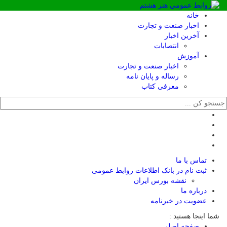
خانه
اخبار صنعت و تجارت
آخرین اخبار
انتصابات
آموزش
اخبار صنعت و تجارت
رساله و پایان نامه
معرفی کتاب
تماس با ما
ثبت نام در بانک اطلاعات روابط عمومی
نقشه بورس ایران
درباره ما
عضويت در خبرنامه
شما اینجا هستید :
صفحه اصلی