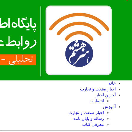
خانه
اخبار صنعت و تجارت
آخرین اخبار
انتصابات
آموزش
اخبار صنعت و تجارت
رساله و پایان نامه
معرفی کتاب