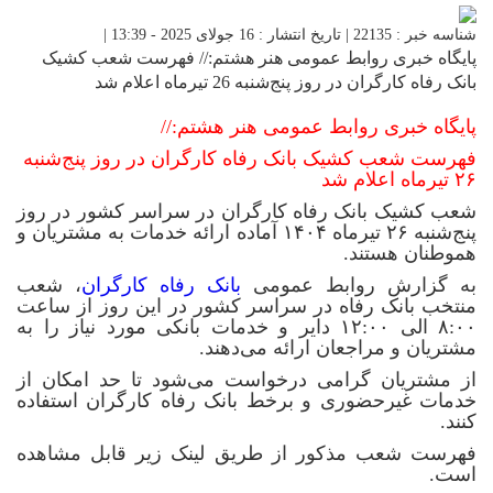
شناسه خبر : 22135 | تاریخ انتشار : 16 جولای 2025 - 13:39 |
پایگاه خبری روابط عمومی هنر هشتم:// فهرست شعب کشیک
بانک رفاه کارگران در روز پنج‌شنبه 26 تیرماه اعلام شد
پایگاه خبری روابط عمومی هنر هشتم://
فهرست شعب کشیک بانک رفاه کارگران در روز پنج‌شنبه
۲۶ تیرماه اعلام شد
شعب کشیک بانک رفاه کارگران در سراسر کشور در روز‌
پنج‌شنبه ۲۶ تیرماه ۱۴۰۴ آماده ارائه خدمات به مشتریان و
هموطنان هستند.
به گزارش روابط عمومی
بانک رفاه کارگران
، شعب
منتخب بانک رفاه در سراسر کشور در این روز از ساعت
۸:۰۰ الی ۱۲:۰۰ دایر و خدمات بانکی مورد نیاز را به
مشتریان و مراجعان ارائه می‌دهند.
از مشتریان گرامی درخواست می‌شود تا حد امکان از
خدمات غیرحضوری و برخط بانک رفاه کارگران استفاده
کنند.
فهرست شعب مذکور از طریق لینک زیر قابل مشاهده
است.