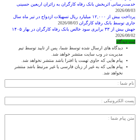
خدمت‌رسانی اثربخش بانک رفاه کارگران به زائران اربعین حسینی
2026/08/03
پرداخت بیش از ۱۲,۰۰۰ میلیارد ریال تسهیلات ازدواج در تیر ماه سال
جاری توسط بانک رفاه کارگران
2026/08/03
جهش بیش از ۳۳ برابری سود خالص بانک رفاه کارگران در بهار ۱۴۰۵
2026/08/02
ثبت دیدگاه
دیدگاه های ارسال شده توسط شما، پس از تایید توسط تیم
مدیریت در وب سایت منتشر خواهد شد.
پیام هایی که حاوی تهمت یا افترا باشد منتشر نخواهد شد.
پیام هایی که به غیر از زبان فارسی یا غیر مرتبط باشد منتشر
نخواهد شد.