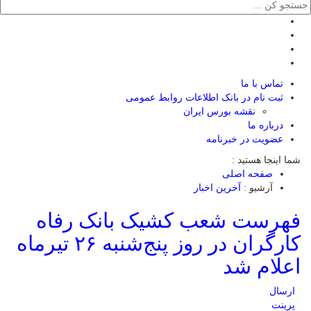
تماس با ما
ثبت نام در بانک اطلاعات روابط عمومی
نقشه بورس ایران
درباره ما
عضويت در خبرنامه
شما اینجا هستید :
صفحه اصلی
آرشیو :
آخرین اخبار
فهرست شعب کشیک بانک رفاه
کارگران در روز پنج‌شنبه ۲۶ تیرماه
اعلام شد
ارسال
پرینت