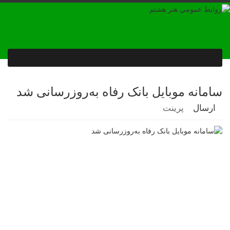
سامانه موبایل بانک رفاه به‌روزرسانی شد
ارسال
پرینت