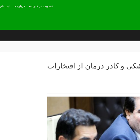
عضويت در خبرنامه
درباره ما
ثبت نام
 و کادر درمان از افتخارات