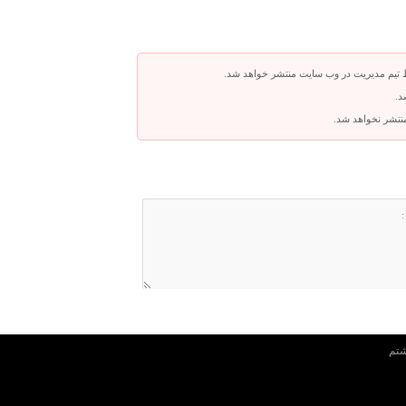
 تیم مدیریت در وب سایت منتشر خواهد شد.
د.
 منتشر نخواهد شد.
شتم