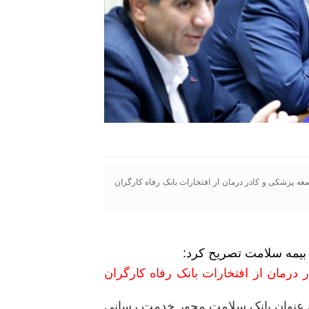
ه پزشکی و کادر درمان از افتخارات بانک رفاه کارگران
بیمه سلامت تصریح کرد:
رمان از افتخارات بانک رفاه کارگران
به عنوان بانک سلامت محور خدمت رسانی