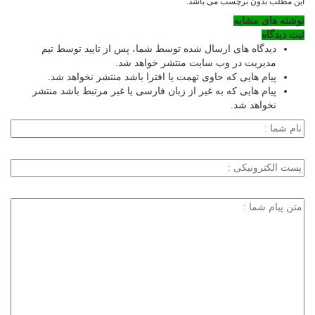
این مطلب بدون برچسب می باشد.
نوشته های مشابه
ثبت دیدگاه
دیدگاه های ارسال شده توسط شما، پس از تایید توسط تیم
مدیریت در وب سایت منتشر خواهد شد.
پیام هایی که حاوی تهمت یا افترا باشد منتشر نخواهد شد.
پیام هایی که به غیر از زبان فارسی یا غیر مرتبط باشد منتشر
نخواهد شد.