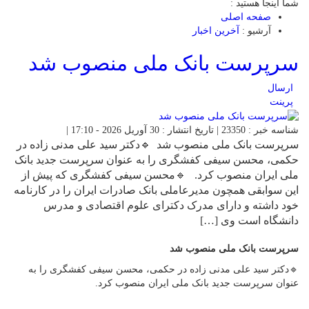
شما اینجا هستید :
صفحه اصلی
آرشیو :
آخرین اخبار
سرپرست بانک ملی منصوب شد
ارسال
پرینت
شناسه خبر : 23350 | تاریخ انتشار : 30 آوریل 2026 - 17:10 |
سرپرست بانک ملی منصوب شد 🔹دکتر سید علی مدنی زاده در
حکمی، محسن سیفی کفشگری را به عنوان سرپرست جدید بانک
ملی ایران منصوب کرد. 🔹محسن سیفی کفشگری که پیش از
این سوابقی همچون مدیرعاملی بانک صادرات ایران را در کارنامه
خود داشته و دارای مدرک دکترای علوم اقتصادی و مدرس
دانشگاه است وی […]
سرپرست بانک ملی منصوب شد
🔹دکتر سید علی مدنی زاده در حکمی، محسن سیفی کفشگری را به
عنوان سرپرست جدید بانک ملی ایران منصوب کرد.