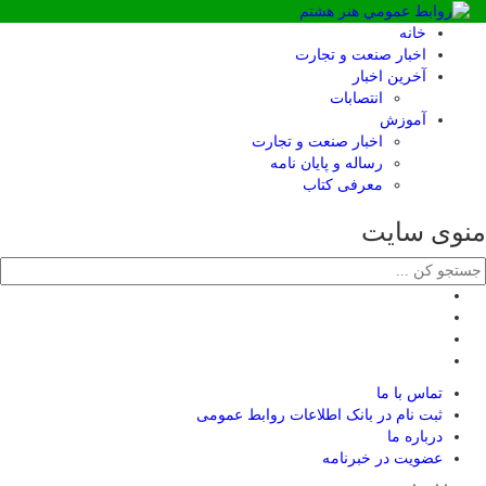
خانه
اخبار صنعت و تجارت
آخرین اخبار
انتصابات
آموزش
اخبار صنعت و تجارت
رساله و پایان نامه
معرفی کتاب
منوی سایت
تماس با ما
ثبت نام در بانک اطلاعات روابط عمومی
درباره ما
عضويت در خبرنامه