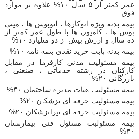
عمر کمتر از ۵ سال ۱۰% علاوه بر موارد
فوق
بیمه بدنه ویژه اتوکارها ، اتوبوس ها ، مینی
بوس ها ، کامیون ها با طول عمر کمتر از
ده سال و ارزش بیش از دو میلیارد ۱۰%
بیمه بدنه بابت خرید نقدی بیمه نامه ۱۰%
بیمه مسئولیت مدنی کارفرما در مقابل
کارکنان در رشته خدماتی ، صنعتی ،
بازرگانی ۲۰%
بیمه مسئولیت هیات مدیره ساختمان ۳۰%
بیمه مسئولیت حرفه ای پزشکان ۲۰%
بیمه مسئولیت حرفه ای پیراپزشکان ۲۰%
بیمه مسئولیت مسئول فنی بیمارستان
۳۰%