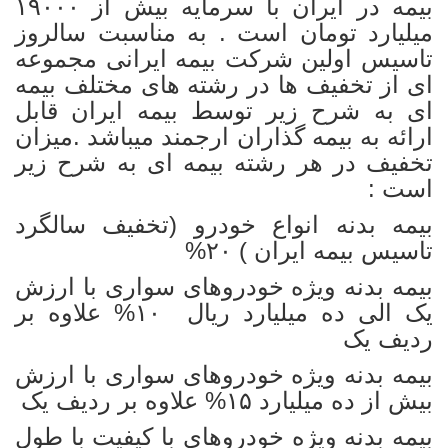
بیمه در ایران با سرمایه بیش از ۱۹۰۰۰
میلیارد تومان است . به مناسبت سالروز
تاسیس اولین شرکت بیمه ایرانی مجموعه
ای از تخفیف ها در رشته های مختلف بیمه
ای به شرح زیر توسط بیمه ایران قابل
ارائه به بیمه گذاران ارجمند میباشد .میزان
تخفیف در هر رشته بیمه ای به شرح زیر
است :
بیمه بدنه
انواع خودرو (تخفیف سالگرد
تاسیس بیمه ایران ) ۲۰%
بیمه بدنه ویژه خودروهای سواری با ارزش
یک الی ده میلیارد ریال ۱۰% علاوه بر
ردیف یک
بیمه بدنه ویژه خودروهای سواری با ارزش
بیش از ده میلیارد ۱۵% علاوه بر ردیف یک
بیمه بدنه ویژه خودروهای با کیفیت با طول