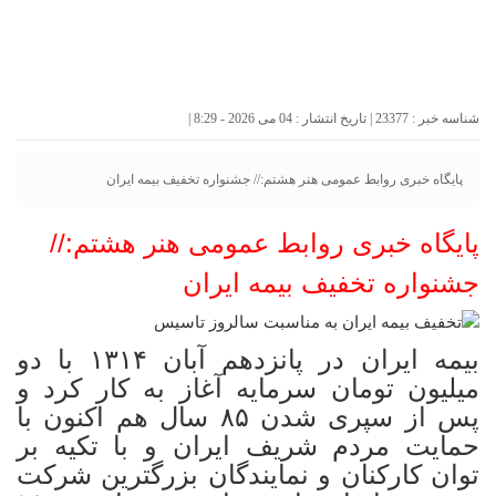
شناسه خبر : 23377 | تاریخ انتشار : 04 می 2026 - 8:29 |
پایگاه خبری روابط عمومی هنر هشتم:// جشنواره تخفیف بیمه ایران
پایگاه خبری روابط عمومی هنر هشتم://
جشنواره تخفیف بیمه ایران
بیمه ایران در پانزدهم آبان ۱۳۱۴ با دو
میلیون تومان سرمایه آغاز به کار کرد و
پس از سپری شدن ۸۵ سال هم اکنون با
حمایت مردم شریف ایران و با تکیه بر
توان کارکنان و نمایندگان بزرگترین شرکت