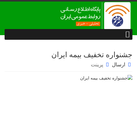
جشنواره تخفیف بیمه ایران
ارسال
پرینت