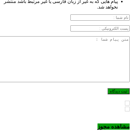
پیام هایی که به غیر از زبان فارسی یا غیر مرتبط باشد منتشر
نخواهد شد.
مشاهده مجوز