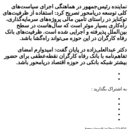
نماینده رئیس‌جمهور در هماهنگی اجرای سیاست‌های
کلی توسعه دریامحور تصریح کرد: استفاده از ظرفیت‌های
توکنایز در راستای تامین مالی پروژه‌های سرمایه‌گذاری،
راه‌کاری بسیار موثر است که سال‌هاست در سطح
بین‌الملل پذیرفته و اجرایی شده است. ظرفیت‌های بانک
رفاه کارگران در این حوزه می‌تواند راه‌گشا باشد.
دکتر عبدالعلی‌زاده در پایان گفت: امیدوارم امضای
تفاهم‌نامه با بانک رفاه کارگران نقطه‌عطفی برای حضور
بیشتر شبکه بانکی در حوزه اقتصاد دریامحور باشد.
به اشتراک بگذارید :