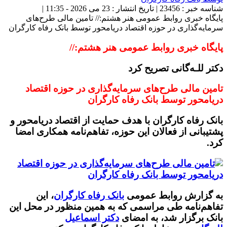
شناسه خبر : 23456 | تاریخ انتشار : 23 می 2026 - 11:35 |
پایگاه خبری روابط عمومی هنر هشتم:// تامین مالی طرح‌های
سرمایه‌گذاری در حوزه اقتصاد دریامحور توسط بانک رفاه کارگران
پایگاه خبری روابط عمومی هنر هشتم://
دکتر للـه‌گانی تصریح کرد
تامین مالی طرح‌های سرمایه‌گذاری در حوزه اقتصاد
دریامحور توسط بانک رفاه کارگران
بانک رفاه کارگران با هدف حمایت از اقتصاد دریامحور و
پشتیبانی از فعالان این حوزه، تفاهم‌نامه همکاری امضا
کرد.
به گزارش روابط عمومی
بانک رفاه کارگران
، این
تفاهم‌نامه طی مراسمی که به همین منظور در محل این
بانک برگزار شد، به امضای
دکتر اسماعیل