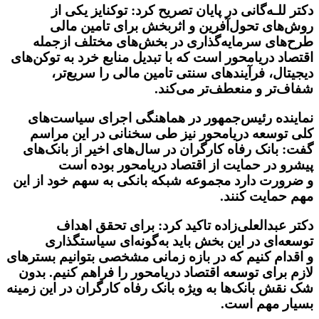
دکتر للـه‌گانی در پایان تصریح کرد: توکنایز یکی از
روش‌های تحول‌آفرین و اثربخش برای تامین مالی
طرح‌های سرمایه‌گذاری در بخش‌های مختلف ازجمله
اقتصاد دریامحور است که با تبدیل منابع خرد به توکن‌های
دیجیتال، فرآیندهای سنتی تامین مالی را سریع‌تر،
شفاف‌تر و منعطف‌تر می‌کند.
نماینده رئیس‌جمهور در هماهنگی اجرای سیاست‌های
کلی توسعه دریامحور نیز طی سخنانی در این مراسم
گفت: بانک رفاه کارگران در سال‌های اخیر از بانک‌های
پیشرو در حمایت از اقتصاد دریامحور بوده است
و ضرورت دارد مجموعه شبکه بانکی به سهم خود از این
مهم حمایت کنند.
دکتر عبدالعلی‌زاده تاکید کرد: برای تحقق اهداف
توسعه‌ای در این بخش باید به‌گونه‌ای سیاستگذاری
و اقدام کنیم که در بازه زمانی مشخصی بتوانیم بسترهای
لازم برای توسعه اقتصاد دریامحور را فراهم کنیم. بدون
شک نقش بانک‌ها به ویژه بانک رفاه کارگران در این زمینه
بسیار مهم است.