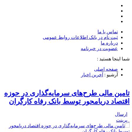
تماس با ما
ثبت نام در بانک اطلاعات روابط عمومی
درباره ما
عضويت در خبرنامه
شما اینجا هستید :
صفحه اصلی
آرشیو :
آخرین اخبار
تامین مالی طرح‌های سرمایه‌گذاری در حوزه
اقتصاد دریامحور توسط بانک رفاه کارگران
ارسال
پرینت