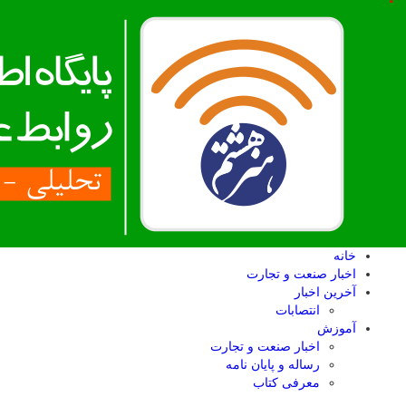
خانه
اخبار صنعت و تجارت
آخرین اخبار
انتصابات
آموزش
اخبار صنعت و تجارت
رساله و پایان نامه
معرفی کتاب