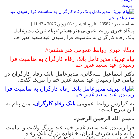
پرینت
شناسه خبر : 23582 | تاریخ انتشار : 06 ژوئن 2026 - 11:43 |
پایگاه خبری روابط عمومی هنر هشتم:// پیام تبریک مدیرعامل
بانک رفاه کارگران به مناسبت فرا رسیدن عید سعید غدیر خم
پایگاه خبری روابط عمومی هنر هشتم://
پیام تبریک مدیرعامل بانک رفاه کارگران به مناسبت فرا
رسیدن عید سعید غدیر خم
دکتر اسماعیل للـه‌گانی، مدیرعامل بانک رفاه کارگران در
پیامی فرا رسیدن عید سعید غدیر خم را تبریک گفت.
به گزارش روابط عمومی
بانک رفاه کارگران
، متن پیام به
این شرح است:
«بسم الله الرحمن الرحیم»
فرا رسیدن عید سعید غدیر خم، عید بزرگ ولایت و امامت
را به ملت شریف ایران، خانواده بزرگ بانک رفاه