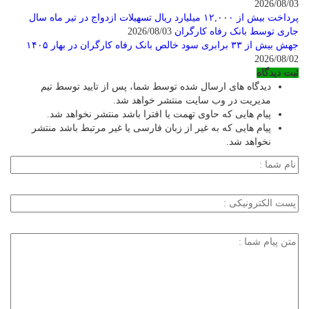
2026/08/03
پرداخت بیش از ۱۲,۰۰۰ میلیارد ریال تسهیلات ازدواج در تیر ماه سال
جاری توسط بانک رفاه کارگران
2026/08/03
جهش بیش از ۳۳ برابری سود خالص بانک رفاه کارگران در بهار ۱۴۰۵
2026/08/02
ثبت دیدگاه
دیدگاه های ارسال شده توسط شما، پس از تایید توسط تیم
مدیریت در وب سایت منتشر خواهد شد.
پیام هایی که حاوی تهمت یا افترا باشد منتشر نخواهد شد.
پیام هایی که به غیر از زبان فارسی یا غیر مرتبط باشد منتشر
نخواهد شد.