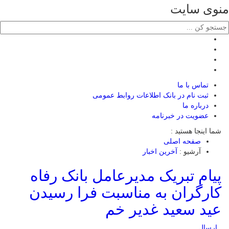
منوی سایت
تماس با ما
ثبت نام در بانک اطلاعات روابط عمومی
درباره ما
عضويت در خبرنامه
شما اینجا هستید :
صفحه اصلی
آرشیو :
آخرین اخبار
پیام تبریک مدیرعامل بانک رفاه
کارگران به مناسبت فرا رسیدن
عید سعید غدیر خم
ارسال