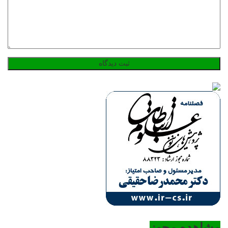
مشاهده مجوز