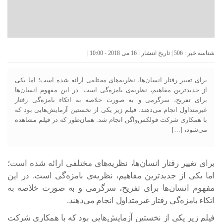
شناسه خبر : 506 | تاریخ انتشار : 16 می 2018 - 10:00 |
برای تغییر رفتار انسان‌ها، نظریه‌های مختلفی ارائه شده است؛‌ اما یکی
از جدیدترین مفاهیم، نظریه‌ی بامزه‌گی است. در این مفهوم انسان‌ها
برای تفریح، سرگرمی و به صورت خلاصه به اتکاء بامزه‌گی رفتار
غیرمتداول انجام می‌دهند. فیلم زیر یکی از نخستین آزمایش‌هایی بود که
با همکاری شرکت فولکس‌واگن انجام شد. همان‌طور که در فیلم مشاهده
می‌شود، […]
برای تغییر رفتار انسان‌ها، نظریه‌های مختلفی ارائه شده است؛‌
اما یکی از جدیدترین مفاهیم، نظریه‌ی بامزه‌گی است. در این
مفهوم انسان‌ها برای تفریح، سرگرمی و به صورت خلاصه به
اتکاء بامزه‌گی رفتار غیرمتداول انجام می‌دهند.
فیلم زیر یکی از نخستین آزمایش‌هایی بود که با همکاری شرکت