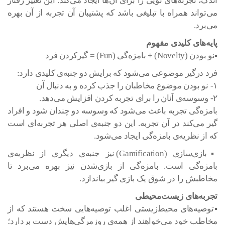
اندک، تجربه‌های نویی را برای آن‌ها ایجاد می‌کند. این تغییر رفتار
می‌تواند همراه با تبلیغی باشد که پشتیبان آن تجربه از آن بهره
می‌برد.
پایه‌های کلیدی مفهوم
▪نو بودن (Novelty) + بامزه‌گی (Fun) = گیرکردن فرد
فرد درگیر موضوعی می‌شود که برایش دو جنبه‌ی کلیدی دارد:
۱- نو بودن موضوع مخاطبان را جذب کرده و به دنبال آن
۲- وسوسه‌ی آنان را برای تجربه کردن افزایش می‌دهد.
بامزه‌گی تجربه باعث می‌شود که وسوسه دو چندان شود و افراد
گیر می‌کند در آن تجربه. این دو جنبه‌ی اصلی هر تجربه‌ای است
که از نظریه‌ی بامزه‌گی ایجاد می‌شود.
▪بازی‌سازی (Gamification) نیز جنبه‌ی دیگری از نظریه‌ی
بامزه‌گی است. بامزه‌گی از بازی‌شدن نیز بهره می‌برد تا
مخاطبش را در شوق یک بازی گیر بیاندازد.
تجربه‌های زیست‌محیطی
▪توصیه‌های محیط‌زیستی اغلب توصیه‌هایی سخت هستند که از
مخاطب خود می‌خواهند از همه‌ی روزمرگی‌هایش دست بردارد؛