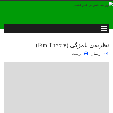
️نظریه‌ی بامزگی (Fun Theory)
ارسال
پرینت