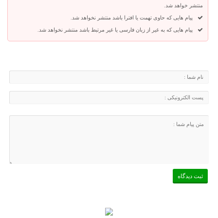
منتشر خواهد شد.
پیام هایی که حاوی تهمت یا افترا باشد منتشر نخواهد شد.
پیام هایی که به غیر از زبان فارسی یا غیر مرتبط باشد منتشر نخواهد شد.