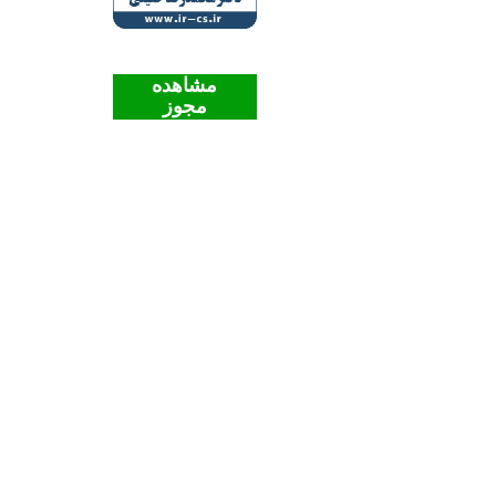
مشاهده
مجوز