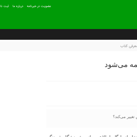
عضويت در خبرنامه
درباره ما
ثبت نام
عرفی کتاب
مه می‌شود
تغییر می‌کند؟