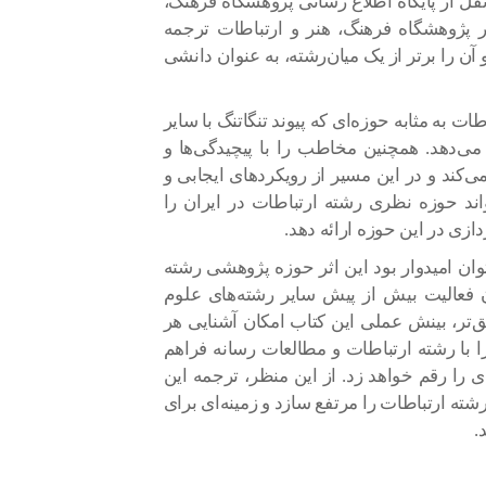
قل از پایگاه اطلاع رسانی پژوهشگاه فرهنگ،
ر پژوهشگاه فرهنگ، هنر و ارتباطات ترجمه
آن را برتر از یک میان‌رشته، به عنوان دانشی
ت به مثابه حوزه‌ای که پیوند تنگاتنگ با سایر
ا می‌دهد. همچنین مخاطب را با پیچیدگی‌ها و
‌کند و در این مسیر از رویکردهای ایجابی و
واند حوزه نظری رشته ارتباطات در ایران را
زی در این حوزه ارائه دهد.
توان امیدوار بود این اثر حوزه پژوهشی رشته
ن فعالیت بیش از پیش سایر رشته‌های علوم
یق‌تر، بینش عملی این کتاب امکان آشنایی هر
 با رشته ارتباطات و مطالعات رسانه فراهم
ای را رقم خواهد زد. از این منظر، ترجمه این
ه ارتباطات را مرتفع سازد و زمینه‌ای برای
.