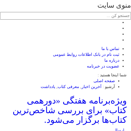
منوی سایت
تماس با ما
ثبت نام در بانک اطلاعات روابط عمومی
درباره ما
عضويت در خبرنامه
شما اینجا هستید :
صفحه اصلی
آرشیو :
آخرین اخبار
,
معرفی کتاب
,
یادداشت
ویژه‌برنامه هفتگی «دورهمی
کتاب» برای بررسی شاخص‌ترین
کتاب‌ها برگزار می‌شود.
ارسال