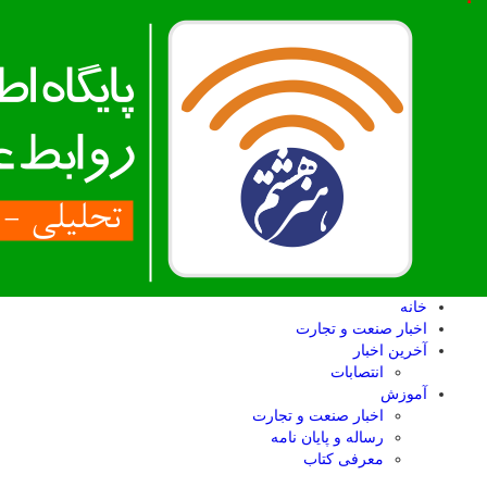
خانه
اخبار صنعت و تجارت
آخرین اخبار
انتصابات
آموزش
اخبار صنعت و تجارت
رساله و پایان نامه
معرفی کتاب