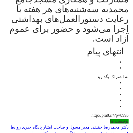
محمدیه سه‌شنبه‌های هر هفته با
رعایت دستورالعمل‌های بهداشتی
اجرا می‌شود و حضور برای عموم
آزاد است.
انتهای پیام
به اشتراک بگذارید :
http://pra8.ir/?p=8993
برچسب ها
دکتر محمدرضا حقیقی مدیر مسول و صاحب امتیاز پایگاه خبری روابط