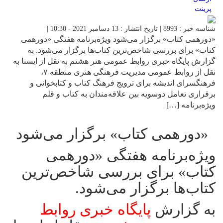
پرینت
شناسه خبر : 8993 | تاریخ انتشار : 13 دسامبر 2021 - 10:30 |
«دورهمی کتاب» برگزار می‌شود ویژه‌برنامه هفتگی «دورهمی
کتاب» برای بررسی شاخص‌ترین کتاب‌ها برگزار می‌شود. به
گزارش پایگاه خبری روابط عمومی هنر هشتم به نقل از ایسنا به
نقل از روابط عمومی مدیریت فرهنگی هنری منطقه ۷،
فرهنگسرای اندیشه برای ترویج فرهنگ کتاب و کتابخوانی و
برقراری تعامل دوسویه بین علاقه‌مندان به کتاب و قلم
ویژه‌برنامه […]
«دورهمی کتاب» برگزار می‌شود
ویژه‌برنامه هفتگی «دورهمی
کتاب» برای بررسی شاخص‌ترین
کتاب‌ها برگزار می‌شود.
به گزارش
پایگاه خبری روابط