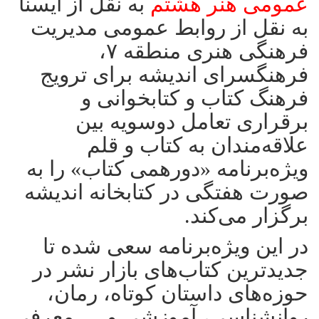
عمومی هنر هشتم
به نقل از ایسنا
به نقل از روابط عمومی مدیریت
فرهنگی هنری منطقه ۷،
فرهنگسرای اندیشه برای ترویج
فرهنگ کتاب و کتابخوانی و
برقراری تعامل دوسویه بین
علاقه‌مندان به کتاب و قلم
ویژه‌برنامه «دورهمی کتاب» را به
صورت هفتگی در کتابخانه اندیشه
برگزار می‌کند.
در این ویژه‌برنامه سعی شده تا
جدیدترین کتاب‌های بازار نشر در
حوزه‌های داستان کوتاه، رمان،
روانشناسی، آموزشی و … معرفی