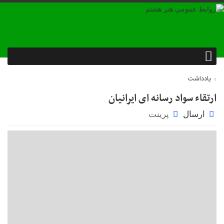
یادداشت
ارتقاء سواد رسانه ای ایرانیان
ارسال
پرینت