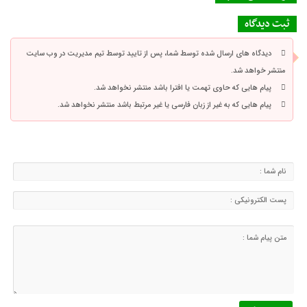
ثبت دیدگاه
دیدگاه های ارسال شده توسط شما، پس از تایید توسط تیم مدیریت در وب سایت
منتشر خواهد شد.
پیام هایی که حاوی تهمت یا افترا باشد منتشر نخواهد شد.
پیام هایی که به غیر از زبان فارسی یا غیر مرتبط باشد منتشر نخواهد شد.