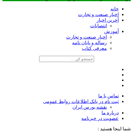
خانه
اخبار صنعت و تجارت
آخرین اخبار
انتصابات
آموزش
اخبار صنعت و تجارت
رساله و پایان نامه
معرفی کتاب
تماس با ما
ثبت نام در بانک اطلاعات روابط عمومی
نقشه بورس ایران
درباره ما
عضويت در خبرنامه
شما اینجا هستید :