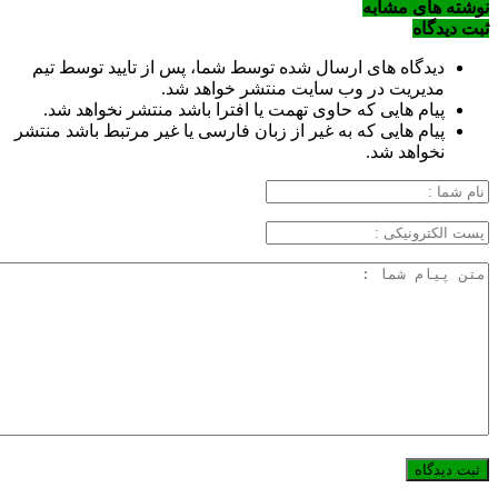
نوشته های مشابه
ثبت دیدگاه
دیدگاه های ارسال شده توسط شما، پس از تایید توسط تیم
مدیریت در وب سایت منتشر خواهد شد.
پیام هایی که حاوی تهمت یا افترا باشد منتشر نخواهد شد.
پیام هایی که به غیر از زبان فارسی یا غیر مرتبط باشد منتشر
نخواهد شد.