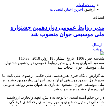
صفحه اصلی
آرشیو :
آخرین اخبار
,
انتصابات
انتصابات
مدیر روابط عمومی دوازدهمین جشنواره
ملی موسیقی جوان منصوب شد
ارسال
پرینت
شناسه خبر : 1106 | تاریخ انتشار : 18 ژوئن 2018 - 10:38 |
مسعود اله یاری به عنوان مدیر روابط عمومی دوازدهمین جشنواره
ملی موسیقی جوان انتخاب شد.
به گزارش پایگاه خبری هنر هشتم، طی حکمی از سوی علی ثابت نیا
مدیرعامل انجمن موسیقی ایران و دبیر اجرایی دوازدهمین جشنواره
ملی موسیقی جوان، مسعود اله یاری به عنوان مدیر روابط عمومی
این دوره از جشنواره منصوب شد.
در این حکم آمده است: «با توجه به دانش، تعهد و تجارب ارزشمند
جنابعالی در مدیریت خبری و امور رسانه ای رخدادهای فرهنگی