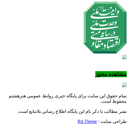
مشاهده مجوز
تمام حقوق این سایت برای پایگاه خبری روابط عمومي هنرهشتم
محفوظ است.
نشر مطالب با ذکر نام اين پايگاه اطلاع رساني بلامانع است.
طراحی سایت :
Rtl-Theme