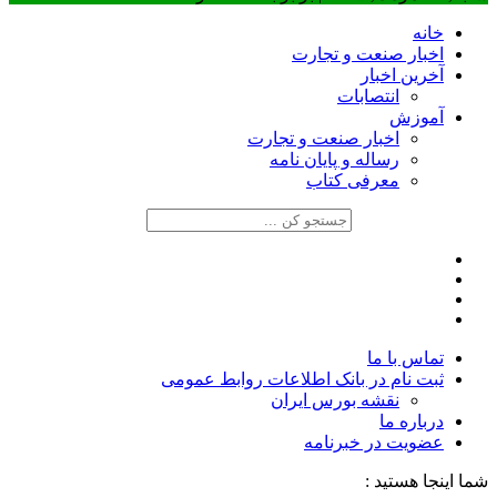
خانه
اخبار صنعت و تجارت
آخرین اخبار
انتصابات
آموزش
اخبار صنعت و تجارت
رساله و پایان نامه
معرفی کتاب
تماس با ما
ثبت نام در بانک اطلاعات روابط عمومی
نقشه بورس ایران
درباره ما
عضويت در خبرنامه
شما اینجا هستید :