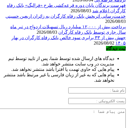
فهرست برندگان پایان دوره قرعه‌کشی طرح «فرالیگ» بانک رفاه
کارگران اعلام شد
2026/08/03
خدمت‌رسانی اثربخش بانک رفاه کارگران به زائران اربعین حسینی
2026/08/03
پرداخت بیش از ۱۲,۰۰۰ میلیارد ریال تسهیلات ازدواج در تیر ماه
سال جاری توسط بانک رفاه کارگران
2026/08/03
جهش بیش از ۳۳ برابری سود خالص بانک رفاه کارگران در بهار
2026/08/02
۱۴۰۵
ثبت دیدگاه
دیدگاه های ارسال شده توسط شما، پس از تایید توسط تیم
مدیریت در وب سایت منتشر خواهد شد.
پیام هایی که حاوی تهمت یا افترا باشد منتشر نخواهد شد.
پیام هایی که به غیر از زبان فارسی یا غیر مرتبط باشد منتشر
نخواهد شد.