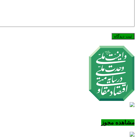
مشاهده مجوز