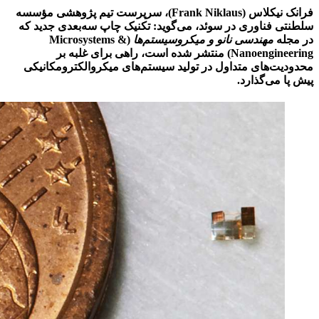
فرانک نیکلاس (Frank Niklaus)، سرپرست تیم پژوهشی مؤسسه
سلطنتی فناوری در سوئد، می‌گوید: تکنیک چاپ سه‌بعدی جدید که
در مجله
مهندسی نانو و میکروسیستم‌ها
(Microsystems &
Nanoengineering) منتشر شده است، راهی برای غلبه بر
محدودیت‌های متداول در تولید سیستم‌های میکروالکترومکانیکی
پیش پا می‌گذارد.