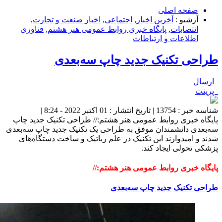
صفحه اصلی
آرشیو :
آخرین اخبار
,
اجتماعی
,
اخبار صنعت و تجارت
,
انتصابات
,
پایگاه خبری روابط عمومی هنر هشتم
,
فناوری
اطلاعات و ارتباطات
طراحی تکنیک جدید چاپ سه‌بعدی
ارسال
پرینت
شناسه خبر : 13754 | تاریخ انتشار : 01 اکتبر 2022 - 8:24 |
پایگاه خبری روابط عمومی هنر هشتم:// طراحی تکنیک جدید چاپ
سه‌بعدی دانشمندان موفق به طراحی یک تکنیک جدید چاپ سه‌بعدی
شدند و امیدوارند این تکنیک در علم رباتیک و ساخت دستگاه‌های
پزشکی تحولی ایجاد کند.
پایگاه خبری روابط عمومی هنر هشتم://
طراحی تکنیک جدید چاپ سه‌بعدی