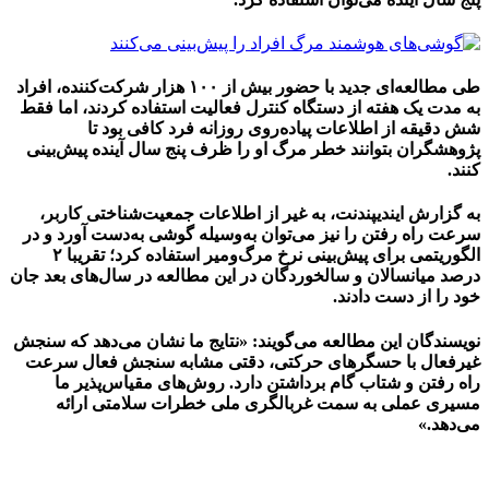
طی مطالعه‌ای جدید با حضور بیش از ۱۰۰ هزار شرکت‌کننده، افراد
به مدت یک هفته از دستگاه کنترل فعالیت استفاده کردند، اما فقط
شش دقیقه از اطلاعات پیاده‌روی روزانه فرد کافی بود تا
پژوهشگران بتوانند خطر مرگ او را ظرف پنج سال آینده پیش‌بینی
کنند.
به گزارش ایندیپندنت، به غیر از اطلاعات جمعیت‌شناختی کاربر،
سرعت راه رفتن را نیز می‌توان به‌وسیله گوشی به‌دست آورد و در
الگوریتمی برای پیش‌بینی نرخ مرگ‌ومیر استفاده کرد؛ تقریبا ۲
درصد میانسالان و سالخوردگان در این مطالعه در سال‌های بعد جان
خود را از دست دادند.
نویسندگان این مطالعه می‌گویند: «نتایج ما نشان می‌دهد که سنجش
غیرفعال با حسگرهای حرکتی، دقتی مشابه سنجش فعال سرعت
راه رفتن و شتاب گام برداشتن دارد. روش‌های مقیاس‌پذیر ما
مسیری عملی به سمت غربالگری ملی خطرات سلامتی ارائه
می‌دهد.»