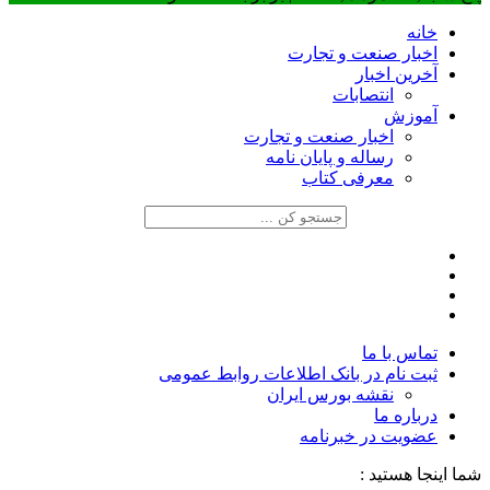
خانه
اخبار صنعت و تجارت
آخرین اخبار
انتصابات
آموزش
اخبار صنعت و تجارت
رساله و پایان نامه
معرفی کتاب
تماس با ما
ثبت نام در بانک اطلاعات روابط عمومی
نقشه بورس ایران
درباره ما
عضويت در خبرنامه
شما اینجا هستید :