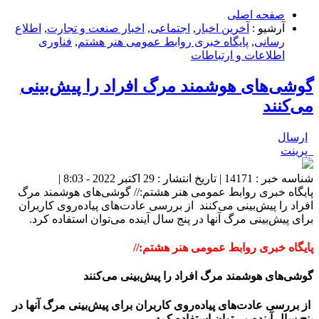
صفحه اصلی
آرشیو :
آخرین اخبار
,
اجتماعی
,
اخبار صنعت و تجارت
,
اطلاع
رسانی
,
پایگاه خبری روابط عمومی هنر هشتم
,
فناوری
اطلاعات و ارتباطات
گوشی‌های هوشمند مرگ افراد را پیش‌بینی
می‌کنند
ارسال
پرینت
شناسه خبر : 14171 | تاریخ انتشار : 29 اکتبر 2022 - 8:03 |
پایگاه خبری روابط عمومی هنر هشتم:// گوشی‌های هوشمند مرگ
افراد را پیش‌بینی می‌کنند از بررسی‌ عادت‌های پیاده‌روی کاربران
برای پیش‌بینی مرگ آنها در پنج سال آینده می‌توان استفاده کرد.
پایگاه خبری روابط عمومی هنر هشتم://
گوشی‌های هوشمند مرگ افراد را پیش‌بینی می‌کنند
از بررسی‌ عادت‌های پیاده‌روی کاربران برای پیش‌بینی مرگ آنها در
پنج سال آینده می‌توان استفاده کرد.