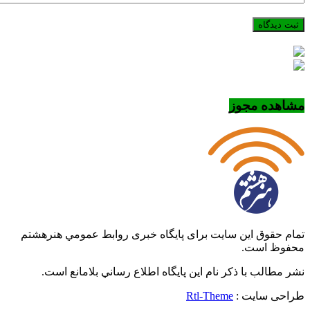
مشاهده مجوز
تمام حقوق این سایت برای پایگاه خبری روابط عمومي هنرهشتم
محفوظ است.
نشر مطالب با ذکر نام اين پايگاه اطلاع رساني بلامانع است.
طراحی سایت :
Rtl-Theme