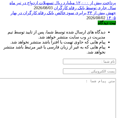
پرداخت بیش از ۱۲,۰۰۰ میلیارد ریال تسهیلات ازدواج در تیر ماه
سال جاری توسط بانک رفاه کارگران
2026/08/03
جهش بیش از ۳۳ برابری سود خالص بانک رفاه کارگران در بهار
2026/08/02
۱۴۰۵
ثبت دیدگاه
دیدگاه های ارسال شده توسط شما، پس از تایید توسط تیم
مدیریت در وب سایت منتشر خواهد شد.
پیام هایی که حاوی تهمت یا افترا باشد منتشر نخواهد شد.
پیام هایی که به غیر از زبان فارسی یا غیر مرتبط باشد منتشر
نخواهد شد.