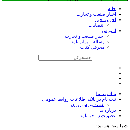
خانه
اخبار صنعت و تجارت
آخرین اخبار
انتصابات
آموزش
اخبار صنعت و تجارت
رساله و پایان نامه
معرفی کتاب
تماس با ما
ثبت نام در بانک اطلاعات روابط عمومی
نقشه بورس ایران
درباره ما
عضويت در خبرنامه
شما اینجا هستید :