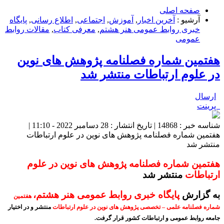
صفحه اصلی
آرشیو :
آخرین اخبار
,
آموزش
,
اجتماعی
,
اطلاع رسانی
,
پایگاه
خبری روابط عمومی هنر هشتم
,
معرفی کتاب
,
مقالات روابط
عمومی
هفتمین شماره فصلنامه پژوهش های نوین
در علوم ارتباطات منتشر شد
ارسال
پرینت
شناسه خبر : 14868 | تاریخ انتشار : 28 دسامبر 2022 - 11:10 |
هفتمین شماره فصلنامه پژوهش های نوین در علوم ارتباطات
منتشر شد
هفتمین شماره فصلنامه پژوهش های نوین در علوم
ارتباطات
منتشر شد
به گزارش
پایگاه خبری روابط عمومی هنر هشتم،
هفتمین
شماره فصلنامه علمی – تخصصی پژوهش های نوین در علوم ارتباطات
منتشر
و در اختیار
جامعه روابط عمومی و ارتباطات کشور قرار گرفت.