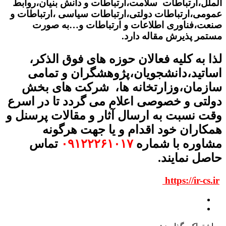
الملل،ارتباطات سلامت،ارتباطات و دانش بنیان،روابط
عمومی،ارتباطات دولتی،ارتباطات سیاسی ،ارتباطات و
صنعت،فناوری اطلاعات و ارتباطات و…به صورت
مستمر پذیرش مقاله دارد.
لذا به کلیه فعالان حوزه های فوق الذکر،
اساتید،دانشجویان،پژوهشگران و تمامی
سازمان،وزارتخانه ها، شرکت های بخش
دولتی و خصوصی اعلام می گردد تا در اسرع
وقت نسبت به ارسال آثار و مقالات پرسنل و
همکاران خود اقدام و یا جهت هرگونه
مشاوره با شماره
۰۹۱۲۲۲۶۱۰۱۷
تماس
حاصل نمایند.
https://ir-cs.ir