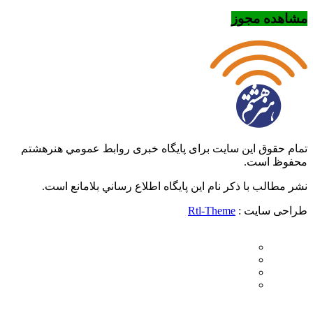
مشاهده مجوز
تمام حقوق این سایت برای پایگاه خبری روابط عمومي هنرهشتم
محفوظ است.
نشر مطالب با ذکر نام اين پايگاه اطلاع رساني بلامانع است.
طراحی سایت :
Rtl-Theme