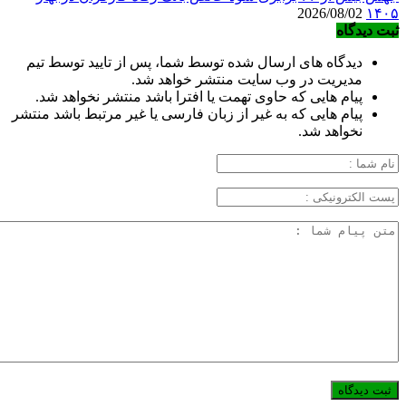
2026/08/02
۱۴۰۵
ثبت دیدگاه
دیدگاه های ارسال شده توسط شما، پس از تایید توسط تیم
مدیریت در وب سایت منتشر خواهد شد.
پیام هایی که حاوی تهمت یا افترا باشد منتشر نخواهد شد.
پیام هایی که به غیر از زبان فارسی یا غیر مرتبط باشد منتشر
نخواهد شد.