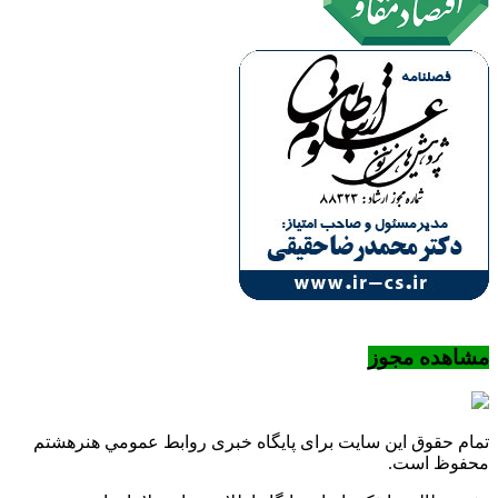
مشاهده مجوز
تمام حقوق این سایت برای پایگاه خبری روابط عمومي هنرهشتم
محفوظ است.