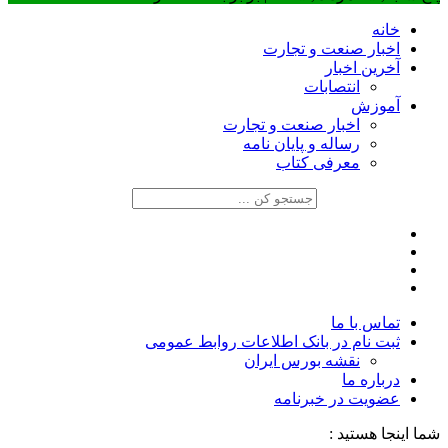
خانه
اخبار صنعت و تجارت
آخرین اخبار
انتصابات
آموزش
اخبار صنعت و تجارت
رساله و پایان نامه
معرفی کتاب
تماس با ما
ثبت نام در بانک اطلاعات روابط عمومی
نقشه بورس ایران
درباره ما
عضويت در خبرنامه
شما اینجا هستید :