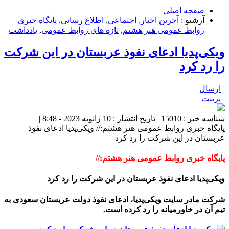
صفحه اصلی
آرشیو :
آخرین اخبار
,
اجتماعی
,
اطلاع رسانی
,
پایگاه خبری
روابط عمومی هنر هشتم
,
تازه های روابط عمومی
,
یادداشت
ویکی‌پدیا ادعای نفوذ عربستان در این شرکت
را رد کرد
ارسال
پرینت
شناسه خبر : 15010 | تاریخ انتشار : 10 ژانویه 2023 - 8:48 |
پایگاه خبری روابط عمومی هنر هشتم:// ویکی‌پدیا ادعای نفوذ
عربستان در این شرکت را رد کرد
پایگاه خبری روابط عمومی هنر هشتم://
ویکی‌پدیا ادعای نفوذ عربستان در این شرکت را رد کرد
شرکت مادر سایت ویکی‌پدیا، ادعای نفوذ دولت عربستان سعودی به
تیم آن در خاورمیانه را رد کرده است.