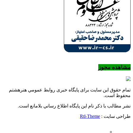
مشاهده مجوز
تمام حقوق این سایت برای پایگاه خبری روابط عمومي هنرهشتم
محفوظ است.
نشر مطالب با ذکر نام اين پايگاه اطلاع رساني بلامانع است.
طراحی سایت :
Rtl-Theme