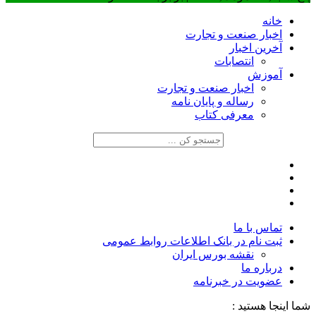
خانه
اخبار صنعت و تجارت
آخرین اخبار
انتصابات
آموزش
اخبار صنعت و تجارت
رساله و پایان نامه
معرفی کتاب
تماس با ما
ثبت نام در بانک اطلاعات روابط عمومی
نقشه بورس ایران
درباره ما
عضويت در خبرنامه
شما اینجا هستید :