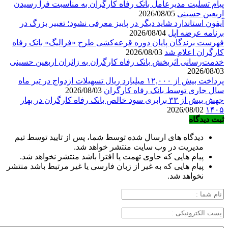
پیام تسلیت مدیرعامل بانک رفاه کارگران به مناسبت فرا رسیدن
اربعین حسینی
2026/08/05
آیفون استاندارد شاید دیگر در پاییز معرفی نشود؛ تغییر بزرگ در
برنامه عرضه اپل
2026/08/04
فهرست برندگان پایان دوره قرعه‌کشی طرح «فرالیگ» بانک رفاه
کارگران اعلام شد
2026/08/03
خدمت‌رسانی اثربخش بانک رفاه کارگران به زائران اربعین حسینی
2026/08/03
پرداخت بیش از ۱۲,۰۰۰ میلیارد ریال تسهیلات ازدواج در تیر ماه
سال جاری توسط بانک رفاه کارگران
2026/08/03
جهش بیش از ۳۳ برابری سود خالص بانک رفاه کارگران در بهار
2026/08/02
۱۴۰۵
ثبت دیدگاه
دیدگاه های ارسال شده توسط شما، پس از تایید توسط تیم
مدیریت در وب سایت منتشر خواهد شد.
پیام هایی که حاوی تهمت یا افترا باشد منتشر نخواهد شد.
پیام هایی که به غیر از زبان فارسی یا غیر مرتبط باشد منتشر
نخواهد شد.