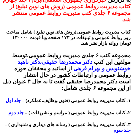
کتاب مدیریت روابط عمومی (روش های نوین تبلیغ) از
مجموعه ۶ جلدی کتب مدیریت روابط عمومی منتشر
شد.
کتا
ب مدیریت روابط عمومی(روش های نوین تبلیغ ) شامل مباحث
روز روابط عمومی و تبلیغات در ۱۷۳ صفحه وبا قیمت ۱۳۰۰۰۰
تومان روانه بازار نشر شد.
مجموعه کتب ۶ جلدی مدیریت روابط عمومی،
توسط
مولفین این کتب
دکتر محمدرضا حقیقی،دکتر ناهید
خوشنویس و بهرام فرهی
از اساتید و محققان حوزه
روابط عمومی و ارتباطات کشور در حال انتشار
است.دکتر محمدرضا حقیقی گفت تا به حال ۴ عنوان ذیل
از این مجموعه ۶ جلدی شامل:
۱- کتاب مدیریت روابط عمومی (فنون،وظایف،عملکرد) –
جلد اول
۲- کتاب مدیریت روابط عمومی ( مراسم و تشریفات ) –
جلد دوم
۳- کتاب مدیریت روابط عمومی ( رسانه های دیداری و شنیداری ) –
جلد سوم