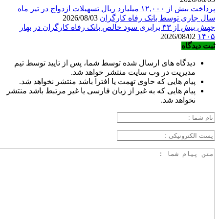
پرداخت بیش از ۱۲,۰۰۰ میلیارد ریال تسهیلات ازدواج در تیر ماه
سال جاری توسط بانک رفاه کارگران
2026/08/03
جهش بیش از ۳۳ برابری سود خالص بانک رفاه کارگران در بهار
2026/08/02
۱۴۰۵
ثبت دیدگاه
دیدگاه های ارسال شده توسط شما، پس از تایید توسط تیم
مدیریت در وب سایت منتشر خواهد شد.
پیام هایی که حاوی تهمت یا افترا باشد منتشر نخواهد شد.
پیام هایی که به غیر از زبان فارسی یا غیر مرتبط باشد منتشر
نخواهد شد.