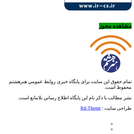
مشاهده مجوز
تمام حقوق این سایت برای پایگاه خبری روابط عمومي هنرهشتم
محفوظ است.
نشر مطالب با ذکر نام اين پايگاه اطلاع رساني بلامانع است.
طراحی سایت :
Rtl-Theme