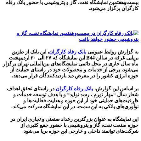
بیست‌وهفتمین نمایشگاه نفت، گاز و پتروشیمی با حضور بانک رفاه
کارگران برگزار می‌شود.
به گزارش روابط عمومی
بانک رفاه کارگران
، این بانک از طریق
برپایی غرفه در سالن B44 این نمایشگاه که ۲۷ الی ۳۰ اردیبهشت
ماه سال جاری در محل دائمی نمایشگاه‌های بین‌المللی تهران برگزار
می‌شود، برخی از خدمات و محصولات خود در راستای حمایت از
حوزه انرژی کشور را در معرض دید بازدیدکنندگان قرار می‌دهد.
بر اساس این گزارش،
بانک رفاه کارگران
در راستای تحقق اهداف
شعار سال “مهار تورم ، رشد تولید” و با هدف توسعه خدمات و
ظرفیت‌های حمایتی خود از این حوزه و هدایت فعالیت‌ها و
نوآوری‌های بانکی به این سمت، در این نمایشگاه شرکت می‌کند.
این نمایشگاه به عنوان بزرگترین رخداد صنعتی و تجاری ایران در
حوزه صنعت نفت، گاز و پتروشیمی با حضور جمع کثیری از
شرکت‌های توانمند داخلی و خارجی این حوزه برپا می‌شود.