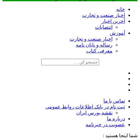
خانه
اخبار صنعت و تجارت
آخرین اخبار
انتصابات
آموزش
اخبار صنعت و تجارت
رساله و پایان نامه
معرفی کتاب
تماس با ما
ثبت نام در بانک اطلاعات روابط عمومی
نقشه بورس ایران
درباره ما
عضويت در خبرنامه
شما اینجا هستید :