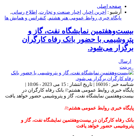
صفحه اصلی
آرشیو :
آخرین اخبار
,
اخبار صنعت و تجارت
,
اطلاع رسانی
,
پایگاه خبری روابط عمومی هنر هشتم
,
كنفرانس و همايش ها
بیست‌وهفتمین نمایشگاه نفت، گاز و
پتروشیمی با حضور بانک رفاه کارگران
برگزار می‌شود.
ارسال
پرینت
شناسه خبر : 16016 | تاریخ انتشار : 15 می 2023 - 10:06 |
پایگاه خبری روابط عمومی هشتم:// بانک رفاه کارگران در
بیست‌وهفتمین نمایشگاه نفت، گاز و پتروشیمی حضور خواهد یافت
پایگاه خبری روابط عمومی هشتم://
بانک رفاه کارگران در بیست‌وهفتمین نمایشگاه نفت، گاز و
پتروشیمی حضور خواهد یافت