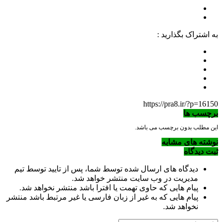
به اشتراک بگذارید :
https://pra8.ir/?p=16150
برچسب ها
این مطلب بدون برچسب می باشد.
نوشته های مشابه
ثبت دیدگاه
دیدگاه های ارسال شده توسط شما، پس از تایید توسط تیم
مدیریت در وب سایت منتشر خواهد شد.
پیام هایی که حاوی تهمت یا افترا باشد منتشر نخواهد شد.
پیام هایی که به غیر از زبان فارسی یا غیر مرتبط باشد منتشر
نخواهد شد.