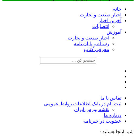
خانه
اخبار صنعت و تجارت
آخرین اخبار
انتصابات
آموزش
اخبار صنعت و تجارت
رساله و پایان نامه
معرفی کتاب
تماس با ما
ثبت نام در بانک اطلاعات روابط عمومی
نقشه بورس ایران
درباره ما
عضويت در خبرنامه
شما اینجا هستید :