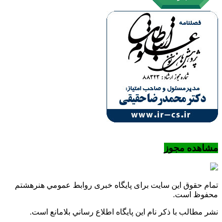
مشاهده مجوز
تمام حقوق این سایت برای پایگاه خبری روابط عمومي هنرهشتم
محفوظ است.
نشر مطالب با ذکر نام اين پايگاه اطلاع رساني بلامانع است.