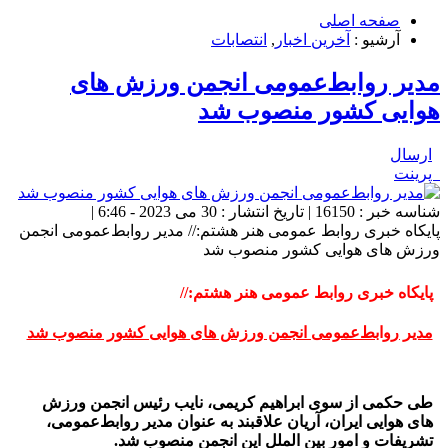
صفحه اصلی
آرشیو :
آخرین اخبار
,
انتصابات
مدیر روابط‌عمومی‌‌‌‌‌‌‌‌‌‌‌ انجمن ورزش های
هوایی کشور منصوب شد
ارسال
پرینت
شناسه خبر : 16150 | تاریخ انتشار : 30 می 2023 - 6:46 |
پایکاه خبری روابط عمومی هنر هشتم:// مدیر روابط‌عمومی‌‌‌‌‌‌‌‌‌‌‌ انجمن
ورزش های هوایی کشور منصوب شد
پایکاه خبری روابط عمومی هنر هشتم://
مدیر روابط‌عمومی‌‌‌‌‌‌‌‌‌‌‌ انجمن ورزش های هوایی کشور منصوب شد
طی حکمی از سوی ابراهیم کریمی، نایب رئیس انجمن ورزش
های هوایی ایران، آریان علاقبند به عنوان مدیر روابط‌عمومی،
تشریفات و امور بین الملل این انجمن منصوب شد.