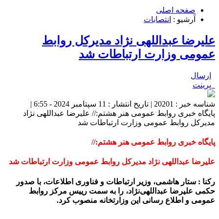
صفحه اصلی
آرشیو :
انتصابات
علیرضا عبداللهی نژاد مدیرکل روابط
عمومی وزارت ارتباطات شد
ارسال
پرینت
شناسه خبر : 20201 | تاریخ انتشار : 11 سپتامبر 2024 - 6:55 |
پایگاه خبری روابط عمومی هنر هشتم:// علیرضا عبداللهی نژاد
مدیرکل روابط عمومی وزارت ارتباطات شد
پایگاه خبری روابط عمومی هنر هشتم://
علیرضا عبداللهی نژاد مدیرکل روابط عمومی وزارت ارتباطات شد
رکنا : ستار هاشمی، وزیر ارتباطات و فناوری اطلاعات، با صدور
حکمی علیرضا عبداللهی‌نژاد، را به سمت رییس مرکز روابط
عمومی و اطلاع رسانی این وزارتخانه منصوب کرد.