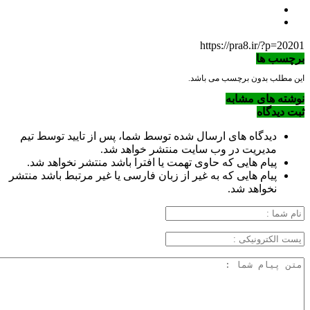
https://pra8.ir/?p=20201
برچسب ها
این مطلب بدون برچسب می باشد.
نوشته های مشابه
ثبت دیدگاه
دیدگاه های ارسال شده توسط شما، پس از تایید توسط تیم
مدیریت در وب سایت منتشر خواهد شد.
پیام هایی که حاوی تهمت یا افترا باشد منتشر نخواهد شد.
پیام هایی که به غیر از زبان فارسی یا غیر مرتبط باشد منتشر
نخواهد شد.