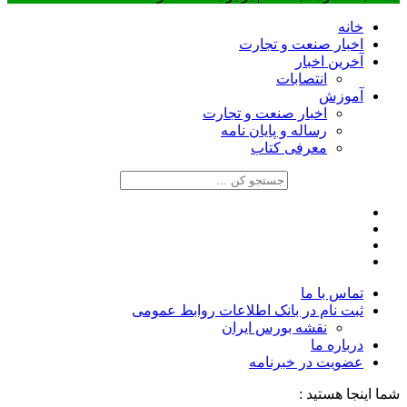
خانه
اخبار صنعت و تجارت
آخرین اخبار
انتصابات
آموزش
اخبار صنعت و تجارت
رساله و پایان نامه
معرفی کتاب
تماس با ما
ثبت نام در بانک اطلاعات روابط عمومی
نقشه بورس ایران
درباره ما
عضويت در خبرنامه
شما اینجا هستید :