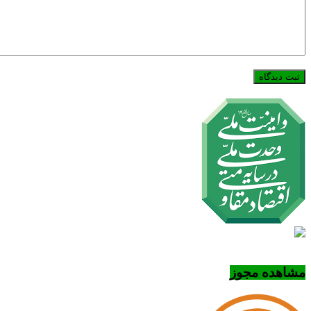
مشاهده مجوز