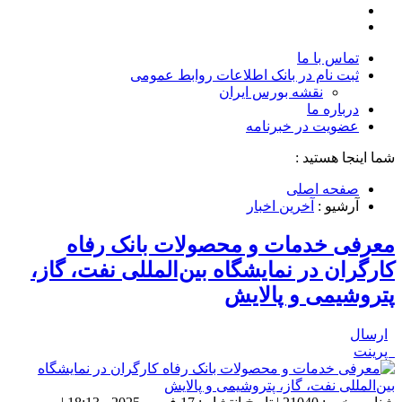
تماس با ما
ثبت نام در بانک اطلاعات روابط عمومی
نقشه بورس ایران
درباره ما
عضويت در خبرنامه
شما اینجا هستید :
صفحه اصلی
آرشیو :
آخرین اخبار
معرفی خدمات و محصولات بانک رفاه
کارگران در نمایشگاه بین‌المللی نفت، گاز،
پتروشیمی و پالایش
ارسال
پرینت