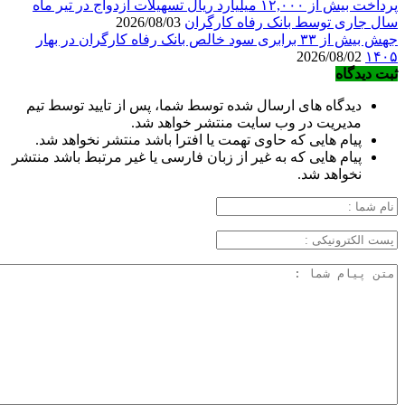
پرداخت بیش از ۱۲,۰۰۰ میلیارد ریال تسهیلات ازدواج در تیر ماه
سال جاری توسط بانک رفاه کارگران
2026/08/03
جهش بیش از ۳۳ برابری سود خالص بانک رفاه کارگران در بهار
2026/08/02
۱۴۰۵
ثبت دیدگاه
دیدگاه های ارسال شده توسط شما، پس از تایید توسط تیم
مدیریت در وب سایت منتشر خواهد شد.
پیام هایی که حاوی تهمت یا افترا باشد منتشر نخواهد شد.
پیام هایی که به غیر از زبان فارسی یا غیر مرتبط باشد منتشر
نخواهد شد.