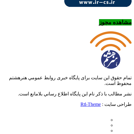
مشاهده مجوز
تمام حقوق این سایت برای پایگاه خبری روابط عمومي هنرهشتم
محفوظ است.
نشر مطالب با ذکر نام اين پايگاه اطلاع رساني بلامانع است.
طراحی سایت :
Rtl-Theme