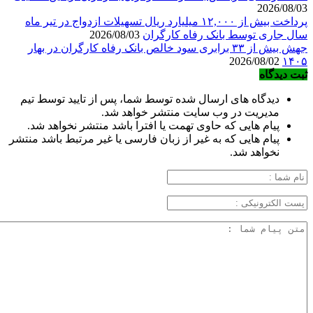
2026/08/03
پرداخت بیش از ۱۲,۰۰۰ میلیارد ریال تسهیلات ازدواج در تیر ماه
سال جاری توسط بانک رفاه کارگران
2026/08/03
جهش بیش از ۳۳ برابری سود خالص بانک رفاه کارگران در بهار
2026/08/02
۱۴۰۵
ثبت دیدگاه
دیدگاه های ارسال شده توسط شما، پس از تایید توسط تیم
مدیریت در وب سایت منتشر خواهد شد.
پیام هایی که حاوی تهمت یا افترا باشد منتشر نخواهد شد.
پیام هایی که به غیر از زبان فارسی یا غیر مرتبط باشد منتشر
نخواهد شد.