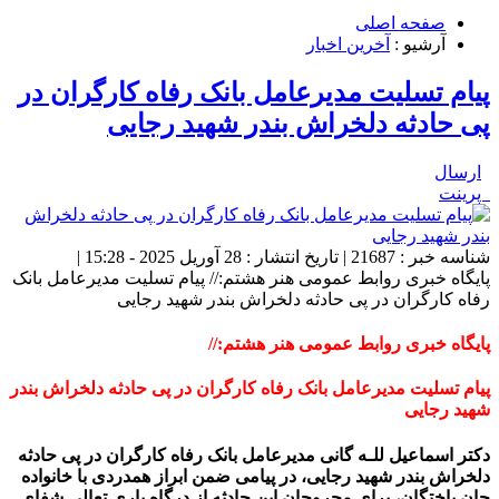
صفحه اصلی
آرشیو :
آخرین اخبار
پیام تسلیت مدیرعامل بانک رفاه کارگران در
پی حادثه دلخراش بندر شهید رجایی
ارسال
پرینت
شناسه خبر : 21687 | تاریخ انتشار : 28 آوریل 2025 - 15:28 |
پایگاه خبری روابط عمومی هنر هشتم:// پیام تسلیت مدیرعامل بانک
رفاه کارگران در پی حادثه دلخراش بندر شهید رجایی
پایگاه خبری روابط عمومی هنر هشتم://
پیام تسلیت مدیرعامل بانک رفاه کارگران در پی حادثه دلخراش بندر
شهید رجایی
دکتر اسماعیل للـه گانی مدیرعامل بانک رفاه کارگران در پی حادثه
دلخراش بندر شهید رجایی، در پیامی ضمن ابراز همدردی با خانواده
جان‌ باختگان، برای مجروحان این حادثه از درگاه باری تعالی شفای