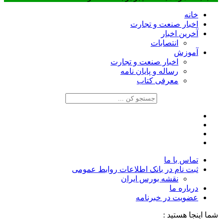
خانه
اخبار صنعت و تجارت
آخرین اخبار
انتصابات
آموزش
اخبار صنعت و تجارت
رساله و پایان نامه
معرفی کتاب
تماس با ما
ثبت نام در بانک اطلاعات روابط عمومی
نقشه بورس ایران
درباره ما
عضويت در خبرنامه
شما اینجا هستید :