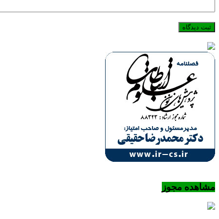
مشاهده مجوز